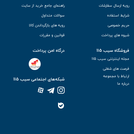
رویه ارسال سفارشات
راهنمای جامع خرید از سایت
شرایط استفاده
سوالات متداول
حریم خصوصی
رویه های بازگرداندن کالا
شیوه های پرداخت
قوانین و مقررات
فروشگاه سیب 115
درگاه امن پرداخت
مجله اینترنتی سیب 115
فرصت های شغلی
ارتباط با مجموعه
شبکه‌های اجتماعی سیب 115
درباره ما