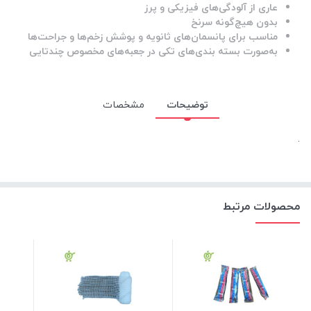
عاری از آلودگی‌های فیزیکی و پرز
بدون هیچ‌گونه سرنخ
مناسب برای پانسمان‌های ثانویه و پوشش زخم‌ها و جراحت‌ها
به‌صورت بسته بندی‌های تکی در جعبه‌های مخصوص چندتایی
توضیحات
مشخصات
.
محصولات مرتبط