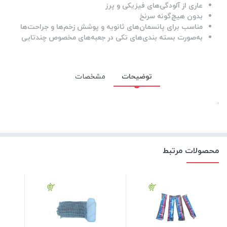
عاری از آلودگی‌های فیزیکی و پرز
بدون هیچ‌گونه سرنخ
مناسب برای پانسمان‌های ثانویه و پوشش زخم‌ها و جراحت‌ها
به‌صورت بسته بندی‌های تکی در جعبه‌های مخصوص چندتایی
توضیحات
مشخصات
.
محصولات مرتبط