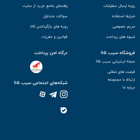
رویه ارسال سفارشات
راهنمای جامع خرید از سایت
شرایط استفاده
سوالات متداول
حریم خصوصی
رویه های بازگرداندن کالا
شیوه های پرداخت
قوانین و مقررات
فروشگاه سیب 115
درگاه امن پرداخت
مجله اینترنتی سیب 115
فرصت های شغلی
ارتباط با مجموعه
شبکه‌های اجتماعی سیب 115
درباره ما