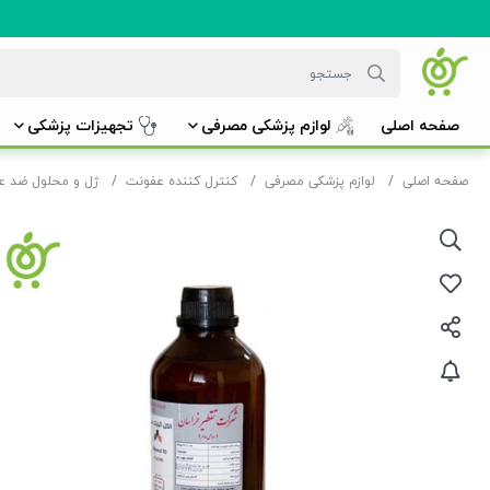
صفحه اصلی
لوازم پزشکی مصرفی
تجهیزات پزشکی
صفحه اصلی
لوازم پزشکی مصرفی
کنترل کننده عفونت
ژل و محلول ضد ع