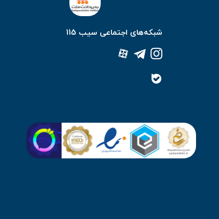
شبکه‌های اجتماعی سیب 115