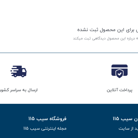
ی برای این محصول ثبت نشده
ه درباره این محصول دیدگاهی ثبت میکند
پرداخت آنلاین
ارسال به سراسر کشور
سیب 115
فروشگاه سیب 115
د از سایت
مجله اینترنتی سیب 115