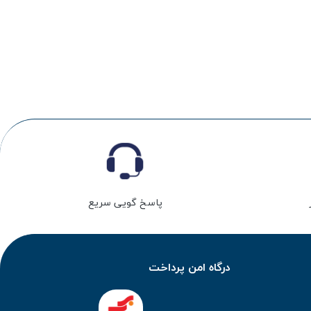
پاسخ گویی سریع
درگاه امن پرداخت