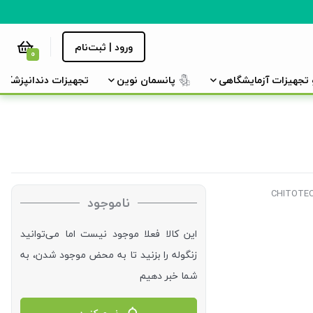
ورود | ثبت‌نام
0
و تجهیزات آزمایشگاهی
پانسمان نوین
تجهیزات دندانپزشکی
ناموجود
این کالا فعلا موجود نیست اما می‌توانید
زنگوله را بزنید تا به محض موجود شدن، به
شما خبر دهیم