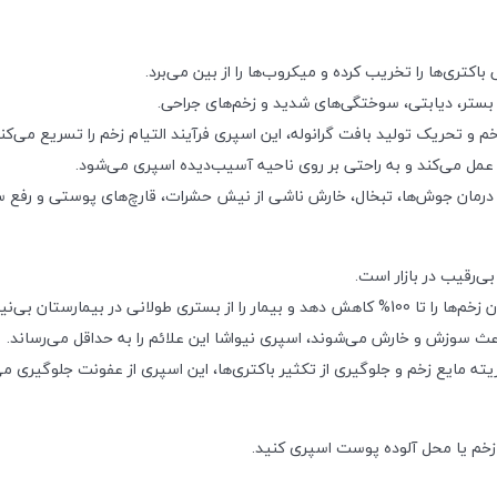
اکتری‌ها را تخریب کرده و میکروب‌ها را از بین می‌برد.
 بستر، دیابتی، سوختگی‌های شدید و زخم‌های جراحی.
 و تحریک تولید بافت گرانوله، این اسپری فرآیند التیام زخم را تسریع می‌کند
عمل می‌کند و به راحتی بر روی ناحیه آسیب‌دیده اسپری می‌شود.
ی درمان جوش‌ها، تبخال، خارش ناشی از نیش حشرات، قارچ‌های پوستی و رفع س
‌رقیب در بازار است.
نی در بیمارستان بی‌نیاز کند.
عث سوزش و خارش می‌شوند، اسپری نیواشا این علائم را به حداقل می‌رساند.
ته مایع زخم و جلوگیری از تکثیر باکتری‌ها، این اسپری از عفونت جلوگیری می