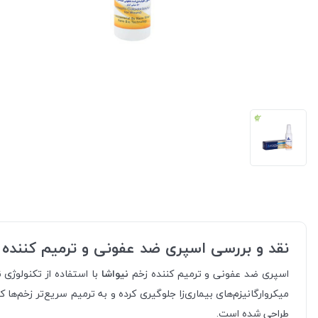
نقد و بررسی اسپری ضد عفونی و ترمیم کننده 
اسپری ضد عفونی و ترمیم کننده زخم
نیواشا
با استفاده از تکنولوژی
میکروارگانیزم‌های بیماری‌زا جلوگیری کرده و به ترمیم سریع‌تر زخم‌
طراحی شده است.