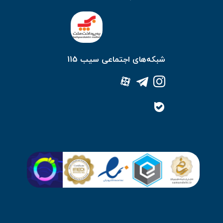
شبکه‌های اجتماعی سیب 115