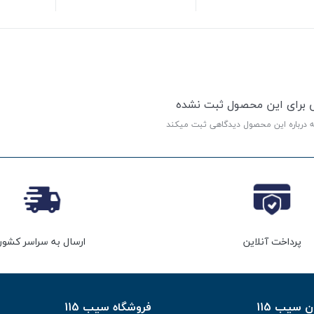
ی برای این محصول ثبت نشده
ه درباره این محصول دیدگاهی ثبت میکند
پرداخت آنلاین
ارسال به سراسر کشور
سیب 115
فروشگاه سیب 115