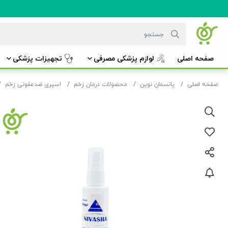
صفحه اصلی
لوازم پزشکی مصرفی
تجهیزات پزشکی
صفحه اصلی
پانسمان نوین
محصولات درمان زخم
اسپری ضدعفونی زخم