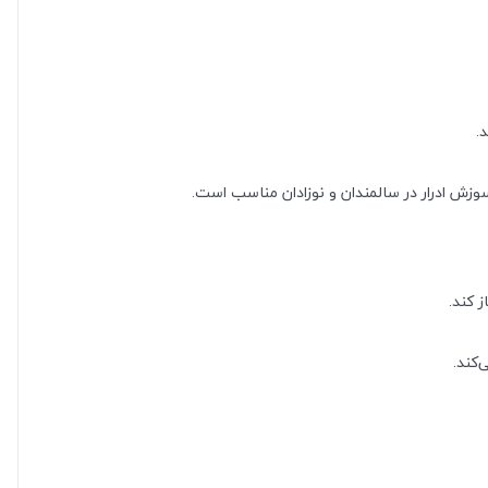
.
وزش ادرار در سالمندان و نوزادان مناسب است.
‌کند.