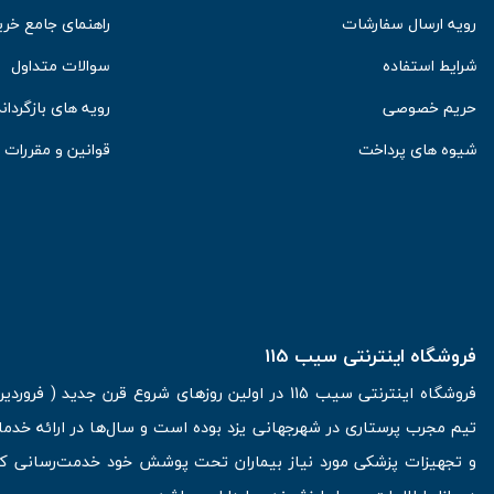
رویه ارسال سفارشات
راهنمای جامع خری
شرایط استفاده
سوالات متداول
حریم خصوصی
رویه های بازگرداند
شیوه های پرداخت
قوانین و مقررات
فروشگاه اینترنتی سیب 115
تیم مجرب پرستاری در شهرجهانی یزد بوده است و سال‌ها در ارائه خدما
و تجهیزات پزشکی مورد نیاز بیماران تحت پوشش خود خدمت‌رسانی کرده