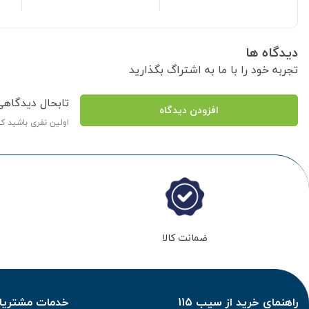
دیدگاه ها
تجربه خود را با ما به اشتراگ بگذارید
تابحال دیدگاه
افزودن دیدگاه
اولین نفری باشید ک
ضمانت کالا
راهنمای خرید از سیب 115
خدمات مشتریان 