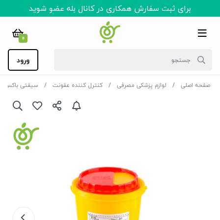
برای ثبت سفارش همکاری در کانال بله عضو شوید
0
ورود
صفحه اصلی
لوازم پزشکی مصرفی
کنترل کننده عفونت
سیفتی باکس