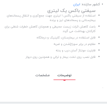
کشور سازنده:
ایران
سیفتی باکس یک لیتری
استفاده از سیفتی باکس ۱ لیتری جهت جمع‌آوری و انتقال پسماندهای
بیمارستانی و پسماندهای تیز و برنده
باعث کاهش اثرات زیست محیطی و همچنان کاهش خطرات شغلی برای
کارکنان بهداشت می گردد
قابل استفاده در بیمارستان، کلینیک و درمانگاه
مقاوم در برابر سوراخ‌شدن و ضربه
قابلیت مونتاژ آسان درب و بدنه
قابل نصب روی تخت بیمار و ترالی و همچنین روی دیوار
توضیحات
مشخصات
.