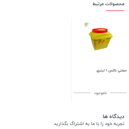
محصولات مرتبط
سفتی باکس 1 لیتری
ناموجود
دیدگاه ها
تجربه خود را با ما به اشتراگ بگذارید