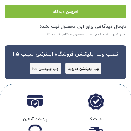
افزودن دیدگاه
تابحال دیدگاهی برای این محصول ثبت نشده
اولین نفری باشید که درباره این محصول دیدگاهی ثبت میکند
نصب وب اپلیکشن فروشگاه اینترنتی سیب 115
وب اپلیکشن اندروید
وب اپلیکشن ios
ضمانت کالا
پرداخت آنلاین