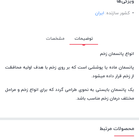
ویژگی‌ها
کشور سازنده:
ایران
توضیحات
مشخصات
انواع پانسمان زخم
پانسمان ماده یا پوششی است که بر روی زخم با هدف اولیه محافظت
از زخم قرار داده میشود.
یک پانسمان بایستی به نحوی طراحی گردد که برای انواع زخم و مراحل
مختلف درمان زخم مناسب باشد.
محصولات مرتبط