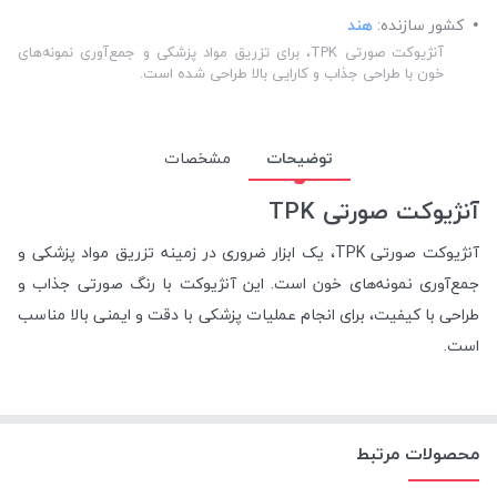
کشور سازنده:
هند
آنژیوکت صورتی TPK، برای تزریق مواد پزشکی و جمع‌آوری نمونه‌های
خون با طراحی جذاب و کارایی بالا طراحی شده است.
توضیحات
مشخصات
آنژیوکت صورتی TPK
آنژیوکت صورتی TPK، یک ابزار ضروری در زمینه تزریق مواد پزشکی و
جمع‌آوری نمونه‌های خون است. این آنژیوکت با رنگ صورتی جذاب و
طراحی با کیفیت، برای انجام عملیات پزشکی با دقت و ایمنی بالا مناسب
است.
محصولات مرتبط