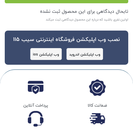
تابحال دیدگاهی برای این محصول ثبت نشده
اولین نفری باشید که درباره این محصول دیدگاهی ثبت میکند
نصب وب اپلیکشن فروشگاه اینترنتی سیب 115
وب اپلیکشن اندروید
وب اپلیکشن ios
ضمانت کالا
پرداخت آنلاین