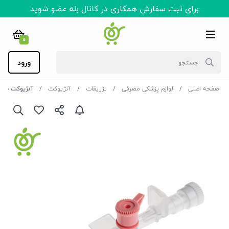
برای ثبت سفارش همکاری در کانال بله عضو شوید
0
ورود
صفحه اصلی
لوازم پزشکی مصرفی
تزریقات
آنژیوکت
آنژیوکت صورتی