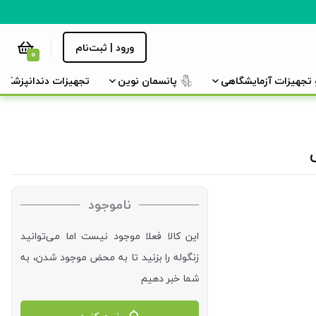
ورود | ثبت‌نام
0
و تجهیزات آزمایشگاهی
پانسمان نوین
تجهیزات دندانپزشکی
ناموجود
این کالا فعلا موجود نیست اما می‌توانید
زنگوله را بزنید تا به محض موجود شدن، به
شما خبر دهیم