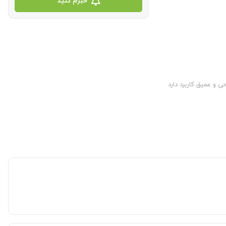
خبرم کنید
 و عمیق کاربرد دارد