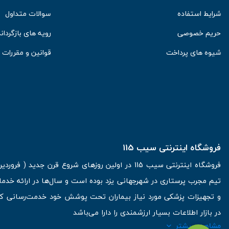
شرایط استفاده
سوالات متداول
حریم خصوصی
رویه های بازگرداند
شیوه های پرداخت
قوانین و مقررات
فروشگاه اینترنتی سیب 115
تیم مجرب پرستاری در شهرجهانی یزد بوده است و سال‌ها در ارائه خدما
و تجهیزات پزشکی مورد نیاز بیماران تحت پوشش خود خدمت‌رسانی کرده
در بازار اطلاعات بسیار ارزشمندی را دارا می‌باشد
مشاهده بیشتر