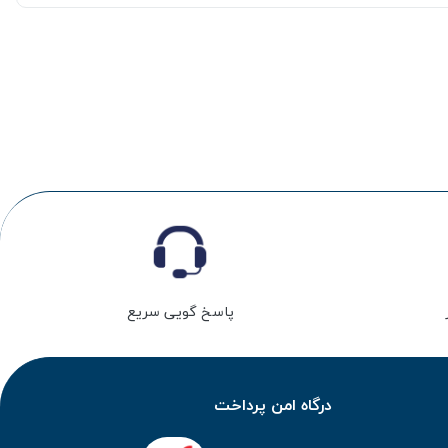
پاسخ گویی سریع
درگاه امن پرداخت