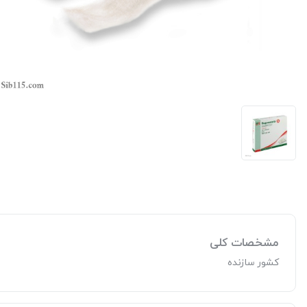
مشخصات کلی
کشور سازنده