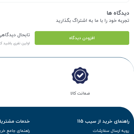
دیدگاه ها
تجربه خود را با ما به اشتراگ بگذارید
تابحال دیدگاه
افزودن دیدگاه
اولین نفری باشید ک
ضمانت کالا
راهنمای خرید از سیب 115
خدمات مشتریان 
رویه ارسال سفارشات
راهنمای جامع خری