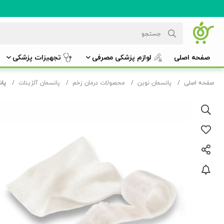
صفحه اصلی
لوازم پزشکی مصرفی
تجهیزات پزشکی
صفحه اصلی
پانسمان نوین
محصولات درمان زخم
پانسمان آلژینات
پانس