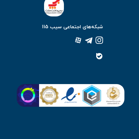
شبکه‌های اجتماعی سیب 115