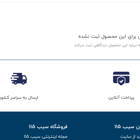
ی برای این محصول ثبت نشده
ه درباره این محصول دیدگاهی ثبت میکند
پرداخت آنلاین
ارسال به سراسر کشور
سیب 115
فروشگاه سیب 115
د از سایت
مجله اینترنتی سیب 115