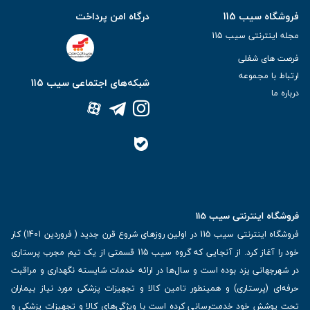
فروشگاه سیب 115
درگاه امن پرداخت
مجله اینترنتی سیب 115
فرصت های شغلی
ارتباط با مجموعه
شبکه‌های اجتماعی سیب 115
درباره ما
فروشگاه اینترنتی سیب 115
فروشگاه اینترنتی سیب 115 در اولین روزهای شروع قرن جدید ( فروردین 1401) کار
خود را آغاز کرد. از آنجایی که گروه سیب 115 قسمتی از یک تیم مجرب پرستاری
در شهرجهانی یزد بوده است و سال‌ها در ارائه خدمات شایسته نگهداری و مراقبت
حرفه‌ای (پرستاری) و همینطور تامین کالا و تجهیزات پزشکی مورد نیاز بیماران
تحت پوشش خود خدمت‌رسانی کرده است با ویژگی‌های کالا و تجهیزات پزشکی و