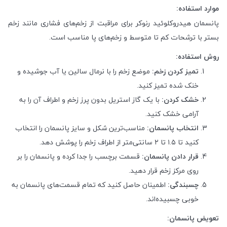
موارد استفاده:
پانسمان هیدروکلوئید رنوکر برای مراقبت از زخم‌های فشاری مانند زخم
بستر با ترشحات کم تا متوسط و زخم‌های پا مناسب است.
روش استفاده:
تمیز کردن زخم:
موضع زخم را با نرمال سالین یا آب جوشیده و
خنک شده تمیز کنید.
خشک کردن:
با یک گاز استریل بدون پرز زخم و اطراف آن را به
آرامی خشک کنید.
انتخاب پانسمان:
مناسب‌ترین شکل و سایز پانسمان را انتخاب
کنید تا ۱.۵ تا ۲ سانتی‌متر از اطراف زخم را پوشش دهد.
قرار دادن پانسمان:
قسمت برچسب را جدا کرده و پانسمان را بر
روی مرکز زخم قرار دهید.
چسبندگی:
اطمینان حاصل کنید که تمام قسمت‌های پانسمان به
خوبی چسبیده‌اند.
تعویض پانسمان: