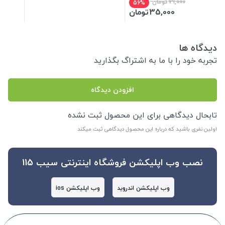
79,000
تومان
56%
35,000
تومان
دیدگاه ها
تجربه خود را با ما به اشتراگ بگذارید
افزودن دیدگاه
تابحال دیدگاهی برای این محصول ثبت نشده
اولین نفری باشید که درباره این محصول دیدگاهی ثبت میکند
نصب وب اپلیکشن فروشگاه اینترنتی سیب 115
وب اپلیکشن اندروید
وب اپلیکشن ios