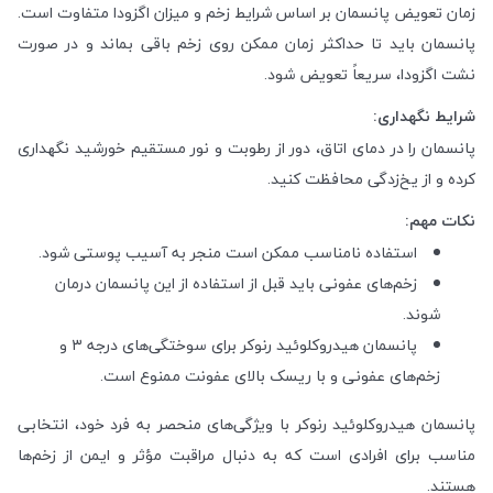
زمان تعویض پانسمان بر اساس شرایط زخم و میزان اگزودا متفاوت است.
پانسمان باید تا حداکثر زمان ممکن روی زخم باقی بماند و در صورت
نشت اگزودا، سریعاً تعویض شود.
شرایط نگهداری:
پانسمان را در دمای اتاق، دور از رطوبت و نور مستقیم خورشید نگهداری
کرده و از یخ‌زدگی محافظت کنید.
نکات مهم:
استفاده نامناسب ممکن است منجر به آسیب پوستی شود.
زخم‌های عفونی باید قبل از استفاده از این پانسمان درمان
شوند.
پانسمان هیدروکلوئید رنوکر برای سوختگی‌های درجه ۳ و
زخم‌های عفونی و با ریسک بالای عفونت ممنوع است.
پانسمان هیدروکلوئید رنوکر با ویژگی‌های منحصر به فرد خود، انتخابی
مناسب برای افرادی است که به دنبال مراقبت مؤثر و ایمن از زخم‌ها
هستند.