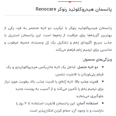
پانسمان هیدروکلوئید رنوکر Renocare
پانسمان هیدروکلوئید رنوکر با ترکیب دو لایه منحصر به فرد، یکی از
بهترین گزینه‌ها برای مراقبت از زخم‌ها است. این پانسمان استریل با
جذب سریع اگزودای زخم و تشکیل یک ژل چسبنده، محیط مرطوب و
مناسبی برای ترمیم زخم فراهم می‌کند.
ویژگی‌های محصول:
دو لایه متصل:
شامل یک لایه ماتریکس هیدروکلوئیدی و یک
فیلم پلی‌اورتان با قابلیت تنفس.
قدرت جذب بالا:
لایه ژله‌ای با قدرت جذب بالا، رطوبت مورد نیاز
برای ترمیم زخم را تأمین می‌کند و از آسیب به پوست جدید
جلوگیری می‌نماید.
استفاده آسان:
این پانسمان قابلیت استفاده تا ۷ روز را
داراست و با وجود آن، حمام کردن امکان‌پذیر است.