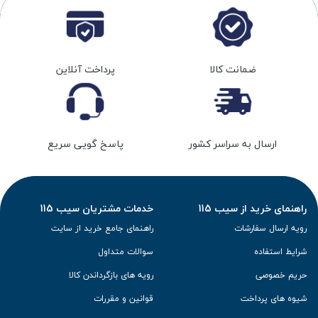
ضمانت کالا
پرداخت آنلاین
ارسال به سراسر کشور
پاسخ گویی سریع
راهنمای خرید از سیب 115
خدمات مشتریان سیب 115
رویه ارسال سفارشات
راهنمای جامع خرید از سایت
شرایط استفاده
سوالات متداول
حریم خصوصی
رویه های بازگرداندن کالا
شیوه های پرداخت
قوانین و مقررات