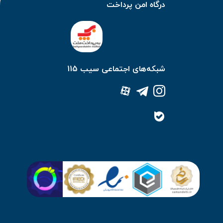
درگاه امن پرداخت
شبکه‌های اجتماعی سیب 115