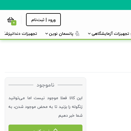
ورود | ثبت‌نام
0
و تجهیزات آزمایشگاهی
پانسمان نوین
تجهیزات دندانپزشکی
ناموجود
این کالا فعلا موجود نیست اما می‌توانید
زنگوله را بزنید تا به محض موجود شدن، به
شما خبر دهیم