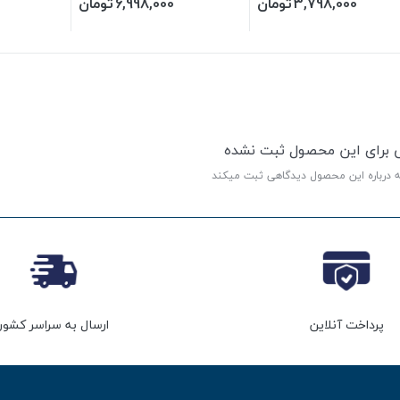
3,798,000
تومان
6,998,000
تومان
ی برای این محصول ثبت نشده
ه درباره این محصول دیدگاهی ثبت میکند
پرداخت آنلاین
ارسال به سراسر کشور