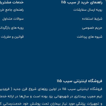
راهنمای خرید از سیب 115
خدمات مشتریان 
رویه ارسال سفارشات
راهنمای جامع خری
شرایط استفاده
سوالات متداول
حریم خصوصی
رویه های بازگرداند
شیوه های پرداخت
قوانین و مقررات
فروشگاه اینترنتی سیب 115
تیم مجرب پرستاری در شهرجهانی یزد بوده است و سال‌ها در ارائه خدما
و تجهیزات پزشکی مورد نیاز بیماران تحت پوشش خود خدمت‌رسانی کرده