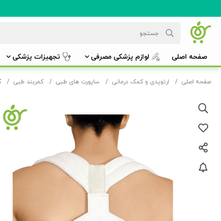
صفحه اصلی
لوازم پزشکی مصرفی
تجهیزات پزشکی
صفحه اصلی
ارتوپدی و کمک درمانی
ساپورت های طبی
کمربند طبی
ک