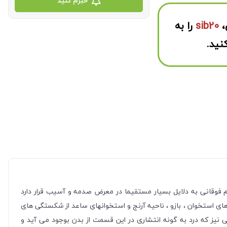
خبرم کنید
،
sib20
را به
نید.
م فوقانی به دلایل بسیار مستقیما در معرض صدمه و آسیب قرار دارد
 استخوان ، بازو ، ناحیه آرنج و استخوانهای ساعد از شکستگی های
 نیز که درد به گونه انتشاری در این قسمت از بدن بوجود می آید و