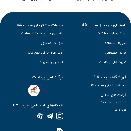
راهنمای خرید از سیب 115
خدمات مشتریان سیب 115
رویه ارسال سفارشات
راهنمای جامع خرید از سایت
شرایط استفاده
سوالات متداول
حریم خصوصی
رویه های بازگرداندن کالا
شیوه های پرداخت
قوانین و مقررات
فروشگاه سیب 115
درگاه امن پرداخت
مجله اینترنتی سیب 115
فرصت های شغلی
ارتباط با مجموعه
شبکه‌های اجتماعی سیب 115
درباره ما