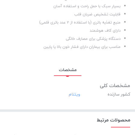
بسیار سبک با حمل راحت و استفاده آسان
قابلیت تشخیص ضربان قلب
منبع تغذیه باتری (با استفاده از 2 عدد باتری قلمی)
دارای کاف هوشمند
دستگاه پزشکی برای مصارف خانگی
مناسب برای بیماران دارای فشار خون بالا یا پایین
مشخصات
مشخصات کلی
کشور سازنده
محصولات مرتبط