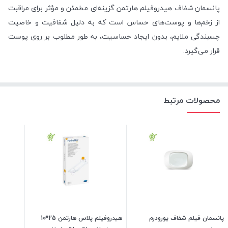
پانسمان شفاف هیدروفیلم هارتمن گزینه‌ای مطمئن و مؤثر برای مراقبت
از زخم‌ها و پوست‌های حساس است که به دلیل شفافیت و خاصیت
چسبندگی ملایم، بدون ایجاد حساسیت، به طور مطلوب بر روی پوست
قرار می‌گیرد.
محصولات مرتبط
پانسمان فیلم شفاف یورودرم
هیدروفیلم پلاس هارتمن 25*10