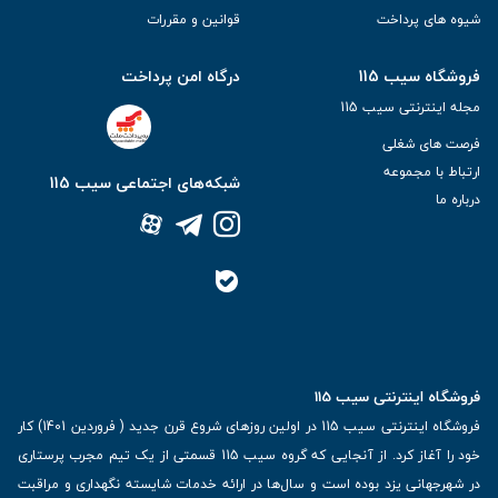
شیوه های پرداخت
قوانین و مقررات
فروشگاه سیب 115
درگاه امن پرداخت
مجله اینترنتی سیب 115
فرصت های شغلی
ارتباط با مجموعه
شبکه‌های اجتماعی سیب 115
درباره ما
فروشگاه اینترنتی سیب 115
فروشگاه اینترنتی سیب 115 در اولین روزهای شروع قرن جدید ( فروردین 1401) کار
خود را آغاز کرد. از آنجایی که گروه سیب 115 قسمتی از یک تیم مجرب پرستاری
در شهرجهانی یزد بوده است و سال‌ها در ارائه خدمات شایسته نگهداری و مراقبت