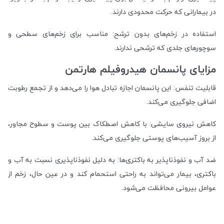
در بیمارانی که حرکت محدودی دارند.
استفاده در زخم‌های بدون ترشح: مناسب برای زخم‌های سطحی و
سوچورهای جلدی که ترشحی ندارند.
مزایای پانسمان هیدروفیلم هارتمن
قابلیت تنفس: این پانسمان اجازه تبادل هوا را می‌دهد و از تجمع رطوبت
اضافی جلوگیری می‌کند.
کاهش نیروی سایشی: با کاهش اصطکاک بین پوست و سطوح مجاور،
از بروز آسیب‌های پوستی جلوگیری می‌کند.
ضد آب و نفوذناپذیر به باکتری‌ها: به دلیل نفوذناپذیری نسبت به آب و
باکتری، بیمار می‌تواند به راحتی استحمام کند و در عین حال، زخم از
عوامل بیرونی محافظت می‌شود.