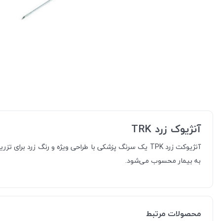
آنژیوک زرد TRK
آنژیوکت زرد TPK یک سرنگ پزشکی با طراحی ویژه و رنگ زر
به بیمار محسوب می‌شود.
محصولات مرتبط