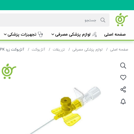
صفحه اصلی
لوازم پزشکی مصرفی
تجهیزات پزشکی
صفحه اصلی
لوازم پزشکی مصرفی
تزریقات
آنژیوکت
آنژیوکت زرد TPK