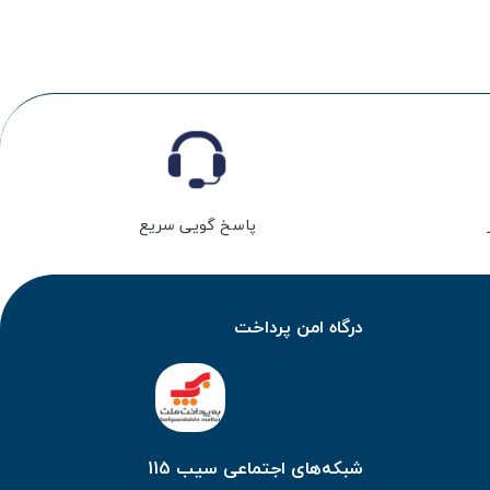
پاسخ گویی سریع
درگاه امن پرداخت
شبکه‌های اجتماعی سیب 115