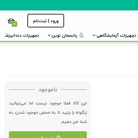
ورود | ثبت‌نام
0
و تجهیزات آزمایشگاهی
پانسمان نوین
تجهیزات دندانپزشکی
ناموجود
این کالا فعلا موجود نیست اما می‌توانید
زنگوله را بزنید تا به محض موجود شدن، به
شما خبر دهیم