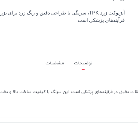
فرآیندهای پزشکی است.
توضیحات
مشخصات
د برای تزریقات دقیق در فرآیندهای پزشکی است. این سرنگ با کیفیت ساخت بالا و دقت