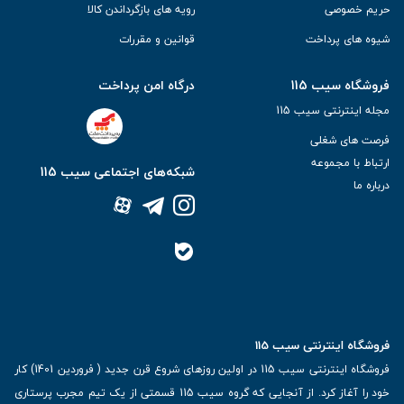
حریم خصوصی
رویه های بازگرداندن کالا
شیوه های پرداخت
قوانین و مقررات
فروشگاه سیب 115
درگاه امن پرداخت
مجله اینترنتی سیب 115
فرصت های شغلی
ارتباط با مجموعه
شبکه‌های اجتماعی سیب 115
درباره ما
فروشگاه اینترنتی سیب 115
فروشگاه اینترنتی سیب 115 در اولین روزهای شروع قرن جدید ( فروردین 1401) کار
خود را آغاز کرد. از آنجایی که گروه سیب 115 قسمتی از یک تیم مجرب پرستاری