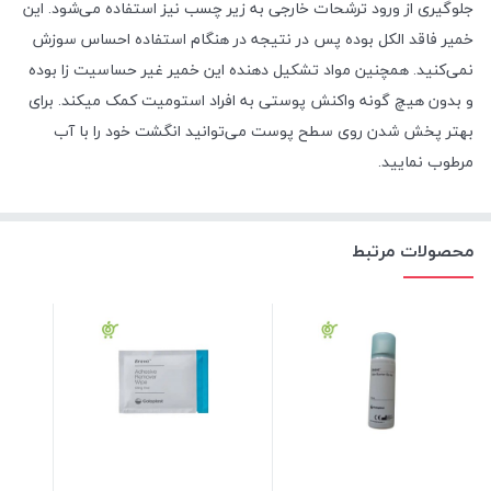
جلوگیری از ورود ترشحات خارجی به زیر چسب نیز استفاده می‌شود. این
خمیر فاقد الکل بوده پس در نتیجه در هنگام استفاده احساس سوزش
نمی‌کنید. همچنین مواد تشکیل دهنده این خمیر غیر حساسیت زا بوده
و بدون هیچ گونه واکنش پوستی به افراد استومیت کمک میکند. برای
بهتر پخش شدن روی سطح پوست می‌توانید انگشت خود را با آب
مرطوب نمایید.
محصولات مرتبط