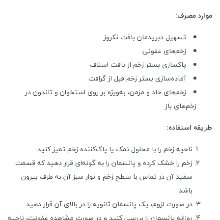
موارد مصرف:
تسهیل دبریدمان بافت نکروز
زخم‌های عفونی
پاکسازی بستر زخم از بافت اسلاف
آماده‌سازی بستر زخم قبل از گرافت
زخم‌های حاد و مزمن، به‌ویژه بر روی استخوان و تاندون در
زخم‌های باز
طریقه استفاده:
ناحیه زخم را با محلول نمک یا پاک‌کننده زخم تمیز کنید.
زخم را خشک کرده و پانسمان را به گونه‌ای قرار دهید که قسمت
سفید آن در تماس با سطح زخم و نوار سبز آن به طرف بیرون
باشد.
در صورت لزوم، یک پانسمان ثانویه را در بالای آن قرار دهید.
روزانه پانسمان را بررسی کنید و در صورت مشاهده عفونت، ناحیه