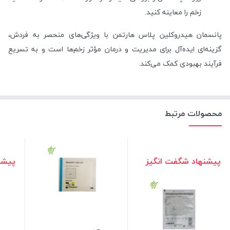
زخم را معاینه کنید.
پانسمان هیدروکلین پلاس هارتمن با ویژگی‌های منحصر به فردش،
گزینه‌ای ایده‌آل برای مدیریت و درمان مؤثر زخم‌ها است و به تسریع
فرآیند بهبودی کمک می‌کند.
محصولات مرتبط
پیشنهاد شگفت انگیز
پیشن