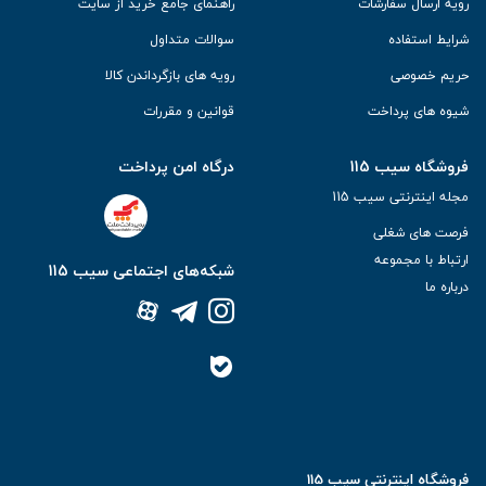
رویه ارسال سفارشات
راهنمای جامع خرید از سایت
شرایط استفاده
سوالات متداول
حریم خصوصی
رویه های بازگرداندن کالا
شیوه های پرداخت
قوانین و مقررات
فروشگاه سیب 115
درگاه امن پرداخت
مجله اینترنتی سیب 115
فرصت های شغلی
ارتباط با مجموعه
شبکه‌های اجتماعی سیب 115
درباره ما
فروشگاه اینترنتی سیب 115