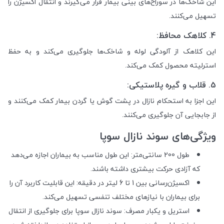
این شاخک‌ها در سوراخ‌های بینی بیمار قرار می‌گیرند و انتقال اکسیژن را
تسهیل می‌کنند.
4. کلاهک محافظ:
این کلاهک از آلودگی لوله و شاخک‌ها جلوگیری می‌کند و به حفظ
استرلیته محصول کمک می‌کند.
5. قلاب و گیره پلاستیکی:
این اجزا به استحکام نازال در پشت گوش یا گردن بیمار کمک می‌کنند و
از جابجایی آن جلوگیری می‌کنند.
ویژگی‌های سوند نازال سوپا
طول 200 سانتی‌متر: این طول مناسب به بیماران اجازه می‌دهد
که آزادی حرکت بیشتری داشته باشند.
اکسیژن‌رسانی بین 1 تا 6 لیتر در دقیقه: این قابلیت کاربرد آن را
برای بیماران با نیازهای مختلف تنفسی تسهیل می‌کند.
استریل و یکبار مصرف: سوند نازال سوپا برای جلوگیری از انتقال