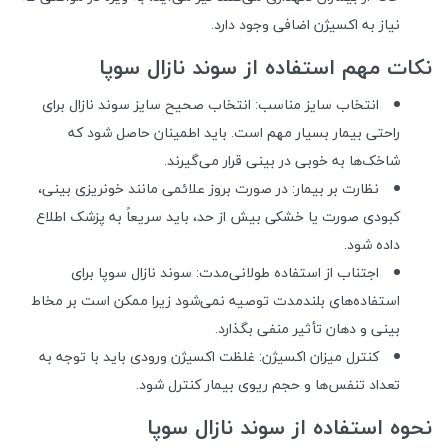
نیاز به اکسیژن اضافی وجود دارد.
نکات مهم استفاده از سوند نازال سوپا
انتخاب سایز مناسب: انتخاب صحیح سایز سوند نازال برای
راحتی بیمار بسیار مهم است. باید اطمینان حاصل شود که
شاخک‌ها به خوبی در بینی قرار می‌گیرند.
نظارت بر بیمار: در صورت بروز علائمی مانند خونریزی بینی،
کبودی صورت یا خشکی بیش از حد، باید سریعاً به پزشک اطلاع
داده شود.
اجتناب از استفاده طولانی‌مدت: سوند نازال سوپا برای
استفاده‌های بلندمدت توصیه نمی‌شود زیرا ممکن است بر مخاط
بینی و دهان تأثیر منفی بگذارد.
کنترل میزان اکسیژن: غلظت اکسیژن ورودی باید با توجه به
تعداد تنفس‌ها و حجم ریوی بیمار کنترل شود.
نحوه استفاده از سوند نازال سوپا