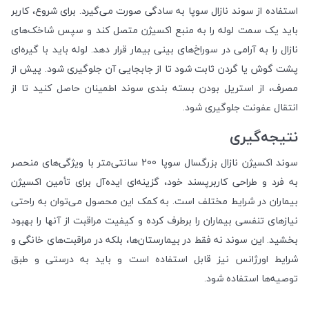
استفاده از سوند نازال سوپا به سادگی صورت می‌گیرد. برای شروع، کاربر
باید یک سمت لوله را به منبع اکسیژن متصل کند و سپس شاخک‌های
نازال را به آرامی در سوراخ‌های بینی بیمار قرار دهد. لوله باید با گیره‌ای
پشت گوش یا گردن ثابت شود تا از جابجایی آن جلوگیری شود. پیش از
مصرف، از استریل بودن بسته بندی سوند اطمینان حاصل کنید تا از
انتقال عفونت جلوگیری شود.
نتیجه‌گیری
سوند اکسیژن نازال بزرگسال سوپا 200 سانتی‌متر با ویژگی‌های منحصر
به فرد و طراحی کاربرپسند خود، گزینه‌ای ایده‌آل برای تأمین اکسیژن
بیماران در شرایط مختلف است. به کمک این محصول می‌توان به راحتی
نیازهای تنفسی بیماران را برطرف کرده و کیفیت مراقبت از آنها را بهبود
بخشید. این سوند نه فقط در بیمارستان‌ها، بلکه در مراقبت‌های خانگی و
شرایط اورژانس نیز قابل استفاده است و باید به درستی و طبق
توصیه‌ها استفاده شود.