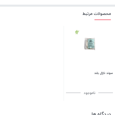
محصولات مرتبط
سوند نازال بلند
ناموجود
دیدگاه ها