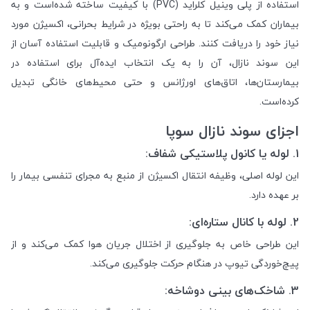
استفاده از پلی وینیل کلراید (PVC) با کیفیت ساخته شده‌است و به
بیماران کمک می‌کند تا به راحتی بویژه در شرایط بحرانی، اکسیژن مورد
نیاز خود را دریافت کنند. طراحی ارگونومیک و قابلیت استفاده آسان از
این سوند نازال، آن را به یک انتخاب ایده‌آل برای استفاده در
بیمارستان‌ها، اتاق‌های اورژانس و حتی محیط‌های خانگی تبدیل
کرده‌است.
اجزای سوند نازال سوپا
1. لوله یا کانول پلاستیکی شفاف:
این لوله اصلی، وظیفه انتقال اکسیژن از منبع به مجرای تنفسی بیمار را
بر عهده دارد.
2. لوله با کانال ستاره‌ای:
این طراحی خاص به جلوگیری از اختلال جریان هوا کمک می‌کند و از
پیچ‌خوردگی تیوپ در هنگام حرکت جلوگیری می‌کند.
3. شاخک‌های بینی دوشاخه: