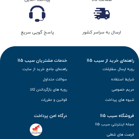
ارسال به سراسر کشور
پاسخ گویی سریع
راهنمای خرید از سیب 115
خدمات مشتریان سیب 115
رویه ارسال سفارشات
راهنمای جامع خرید از سایت
شرایط استفاده
سوالات متداول
حریم خصوصی
رویه های بازگرداندن کالا
شیوه های پرداخت
قوانین و مقررات
فروشگاه سیب 115
درگاه امن پرداخت
مجله اینترنتی سیب 115
فرصت های شغلی