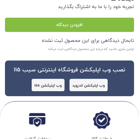
تجربه خود را با ما به اشتراگ بگذارید
افزودن دیدگاه
تابحال دیدگاهی برای این محصول ثبت نشده
اولین نفری باشید که درباره این محصول دیدگاهی ثبت میکند
نصب وب اپلیکشن فروشگاه اینترنتی سیب 115
وب اپلیکشن اندروید
وب اپلیکشن ios
ضمانت کالا
پرداخت آنلاین