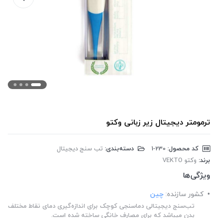
ترمومتر دیجیتال زیر زبانی وکتو
کد محصول:
‎1-230
دسته‌بندی:
تب سنج دیجیتال
برند:
وکتو VEKTO
ویژگی‌ها
کشور سازنده:
چین
تب‌‌‌سنج دیجیتالی دماسنجی کوچک برای اندازه‌گیری دمای نقاط مختلف
بدن میباشد که برای مصارف خانگی ساخته شده است.