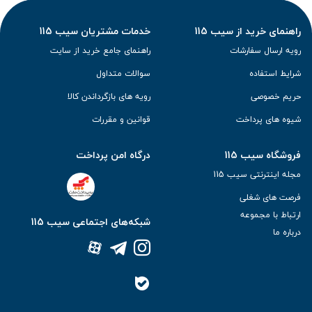
راهنمای خرید از سیب 115
خدمات مشتریان سیب 115
رویه ارسال سفارشات
راهنمای جامع خرید از سایت
شرایط استفاده
سوالات متداول
حریم خصوصی
رویه های بازگرداندن کالا
شیوه های پرداخت
قوانین و مقررات
فروشگاه سیب 115
درگاه امن پرداخت
مجله اینترنتی سیب 115
فرصت های شغلی
ارتباط با مجموعه
شبکه‌های اجتماعی سیب 115
درباره ما