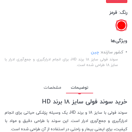
رنگ:
قرمز
ویژگی‌ها
کشور سازنده:
چین
سوند فولی سایز 18 برند HD، برای انجام ادرارگیری و جمع‌آوری ادرار با
سایز 18 طراحی شده است.
توضیحات
مشخصات
خرید سوند فولی سایز 18 برند HD
سوند فولی با سایز 18 و برند HD، یک وسیله پزشکی حیاتی برای انجام
ادرارگیری و جمع‌آوری ادرار است. این سوند با طراحی دقیق و مواد با
کیفیت، برای ایمنی بیمار و راحتی در استفاده از آن طراحی شده است.