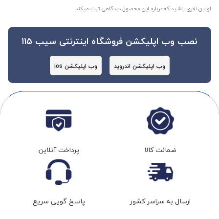
اولین نفری باشید که درباره این محصول دیدگاهی ثبت میکند
نصب وب اپلیکشن فروشگاه اینترنتی سیب 115
وب اپلیکشن اندروید
وب اپلیکشن ios
ضمانت کالا
پرداخت آنلاین
ارسال به سراسر کشور
پاسخ گویی سریع