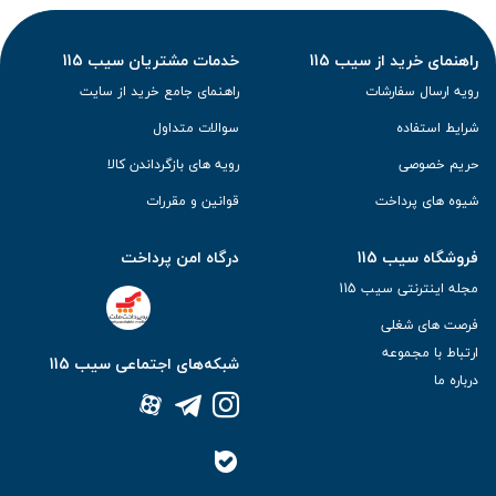
راهنمای خرید از سیب 115
خدمات مشتریان سیب 115
رویه ارسال سفارشات
راهنمای جامع خرید از سایت
شرایط استفاده
سوالات متداول
حریم خصوصی
رویه های بازگرداندن کالا
شیوه های پرداخت
قوانین و مقررات
فروشگاه سیب 115
درگاه امن پرداخت
مجله اینترنتی سیب 115
فرصت های شغلی
ارتباط با مجموعه
شبکه‌های اجتماعی سیب 115
درباره ما