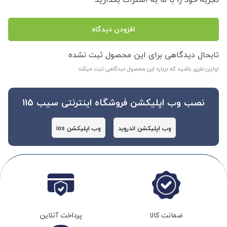
افزودن دیدگاه
تابحال دیدگاهی برای این محصول ثبت نشده
اولین نفری باشید که درباره این محصول دیدگاهی ثبت میکند
نصب وب اپلیکشن فروشگاه اینترنتی سیب 115
وب اپلیکشن اندروید
وب اپلیکشن ios
ضمانت کالا
پرداخت آنلاین