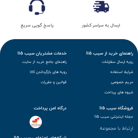
ارسال به سراسر کشور
پاسخ گویی سریع
راهنمای خرید از سیب 115
خدمات مشتریان سیب 115
رویه ارسال سفارشات
راهنمای جامع خرید از سایت
شرایط استفاده
رویه های بازگرداندن کالا
حریم خصوصی
قوانین و مقررات
شیوه های پرداخت
فروشگاه سیب 115
درگاه امن پرداخت
مجله اینترنتی سیب 115
ارتباط با مجموعه
شبکه‌های اجتماعی سیب 115