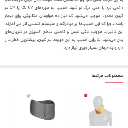
دائمی فرد یا حتی مرگ او شود. آسیب به مهره‌های C1، C2 یا C3 در
گردن معمولا موجب می‌شود که نیاز به هوارسان مکانیکی برای بیمار
باشد ، چرا که این آسیب‌ها بر دیافراگم و سیستم تنفسی اثر می‌گذارند.
این تاثیرات موجب تنگی نفس و کاهش سطح اکسیژن در شریان‌های
بدن می‌شود. بنابراین آسیب به این مهره‌ها در گردن، بیشترین خطرات را
دارد و به درمان بسیار فوری نیاز دارد.
محصولات مرتبط