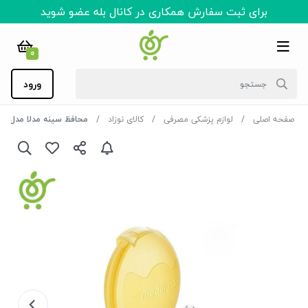
برای ثبت سفارش همکاری در کانال بله عضو شوید
0
ورود
صفحه اصلی
لوازم پزشکی مصرفی
کالای نوزاد
محافظ سینه مدلا مدل برش خورده س