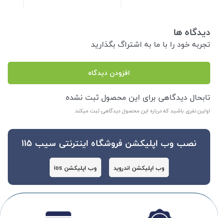
دیدگاه ها
تجربه خود را با ما به اشتراگ بگذارید
افزودن دیدگاه
تابحال دیدگاهی برای این محصول ثبت نشده
اولین نفری باشید که درباره این محصول دیدگاهی ثبت میکند
نصب وب اپلیکشن فروشگاه اینترنتی سیب 115
وب اپلیکشن اندروید
وب اپلیکشن ios