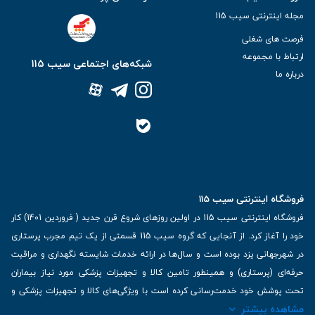
مجله اینترنتی سیب 115
فرصت های شغلی
ارتباط با مجموعه
شبکه‌های اجتماعی سیب 115
درباره ما
فروشگاه اینترنتی سیب 115
فروشگاه اینترنتی سیب 115 در اولین روزهای شروع قرن جدید ( فروردین 1401) کار
خود را آغاز کرد. از آنجایی که گروه سیب 115 قسمتی از یک تیم مجرب پرستاری
در شهرجهانی یزد بوده است و سال‌ها در ارائه خدمات شایسته نگهداری و مراقبت
حرفه‌ای (پرستاری) و همینطور تامین کالا و تجهیزات پزشکی مورد نیاز بیماران
تحت پوشش خود خدمت‌رسانی کرده است با ویژگی‌های کالا و تجهیزات پزشکی و
مشاهده بیشتر
برترین برندهای موجود در بازار اطلاعات بسیار ارزشمندی را دارا می‌باشد