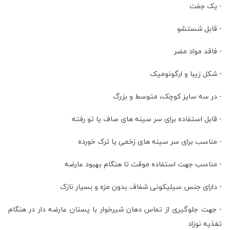
- یک جفت
- قابل شستشو
- فاقد مواد مضر
- شکل زیبا و ارگونومیک
- در سه سایز کوچک، متوسط و بزرگ
- قابل استفاده برای سر سینه های صاف یا تو رفته
- مناسب برای سر سینه های زخمی یا ترک خورده
- مناسب جهت استفاده موقت تا هنگام بهبود عارضه
- دارای جنس سیلیکونی شفاف بدون مزه و بسیار نازک
- جهت جلوگیری از تماس دهان شیرخوار با پستان عارضه دار در هنگام
تغذیه نوزاد