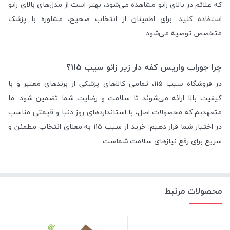
که علائم در بالای زانو مشاهده می‌شود، بهتر است از مدل‌های بالای زانو
استفاده کنید. برای اطمینان از انتخاب صحیح، مشاوره با پزشک
متخصص توصیه می‌شود.
چرا جوراب واریس کفه دار زیر زانو سیب 115؟
در فروشگاه سیب 115، تمامی کالاهای پزشکی از برندهای معتبر و با
کیفیت بالا ارائه می‌شوند تا سلامت و رضایت شما تضمین شود. ما
متعهدیم که محصولات اصل، با استانداردهای روز دنیا و قیمتی مناسب
در اختیار شما قرار دهیم. خرید از سیب 115 به معنای انتخاب مطمئن و
سریع برای رفع نیازهای سلامت شماست.
محصولات مرتبط