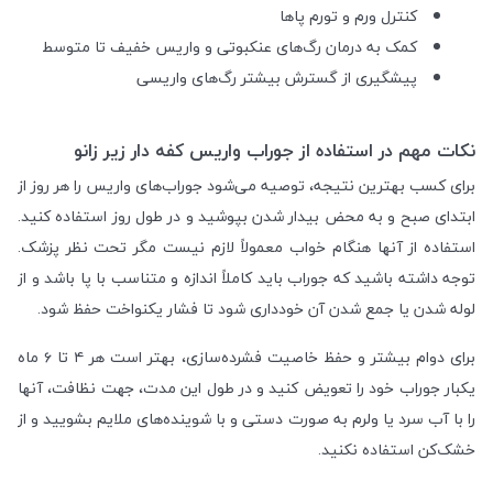
کنترل ورم و تورم پاها
کمک به درمان رگ‌های عنکبوتی و واریس خفیف تا متوسط
پیشگیری از گسترش بیشتر رگ‌های واریسی
نکات مهم در استفاده از جوراب واریس کفه دار زیر زانو
برای کسب بهترین نتیجه، توصیه می‌شود جوراب‌های واریس را هر روز از
ابتدای صبح و به محض بیدار شدن بپوشید و در طول روز استفاده کنید.
استفاده از آنها هنگام خواب معمولاً لازم نیست مگر تحت نظر پزشک.
توجه داشته باشید که جوراب باید کاملاً اندازه و متناسب با پا باشد و از
لوله شدن یا جمع شدن آن خودداری شود تا فشار یکنواخت حفظ شود.
برای دوام بیشتر و حفظ خاصیت فشرده‌سازی، بهتر است هر ۴ تا ۶ ماه
یکبار جوراب خود را تعویض کنید و در طول این مدت، جهت نظافت، آنها
را با آب سرد یا ولرم به صورت دستی و با شوینده‌های ملایم بشویید و از
خشک‌کن استفاده نکنید.