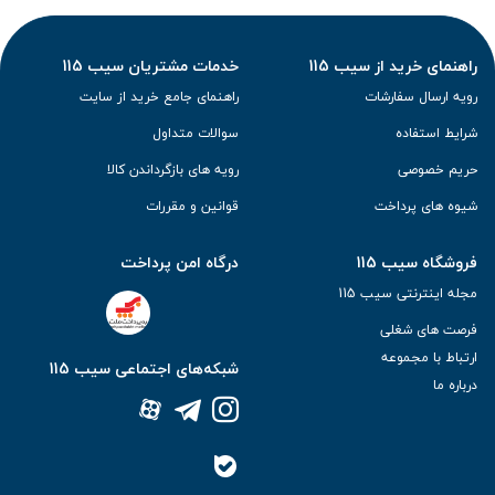
راهنمای خرید از سیب 115
خدمات مشتریان سیب 115
رویه ارسال سفارشات
راهنمای جامع خرید از سایت
شرایط استفاده
سوالات متداول
حریم خصوصی
رویه های بازگرداندن کالا
شیوه های پرداخت
قوانین و مقررات
فروشگاه سیب 115
درگاه امن پرداخت
مجله اینترنتی سیب 115
فرصت های شغلی
ارتباط با مجموعه
شبکه‌های اجتماعی سیب 115
درباره ما