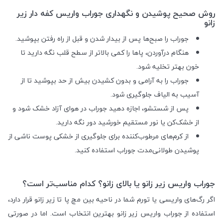
روش صحیح پوشیدن و نگهداری جوراب واریس کفه دار زیر
زانو
جوراب را صبح‌ها پس از بیدار شدن و قبل از راه رفتن بپوشید.
هنگام درآوردن، پاها را کمی بالاتر از سطح قلب نگه دارید تا
خون بهتر تخلیه شود.
جوراب را به آرامی و بدون کشیدن بیش از حد بپوشید تا از
آسیب به الیاف جلوگیری شود.
پس از شستشو، اجازه دهید جوراب در هوای آزاد خشک شود و
از خشک‌کن یا نور مستقیم خورشید دور نگه دارید.
از کرم‌های مرطوب‌کننده برای جلوگیری از خشکی پوست ناشی از
پوشیدن طولانی‌مدت جوراب استفاده کنید.
جوراب واریس زیر زانو یا بالای زانو؟ کدام مناسب‌تر است؟
اگر رگ‌های واریسی یا تورم شما در ناحیه بین مچ پا تا زیر زانو قرار دارد،
استفاده از جوراب واریس زیر زانو بهترین انتخاب است. اما در صورتی