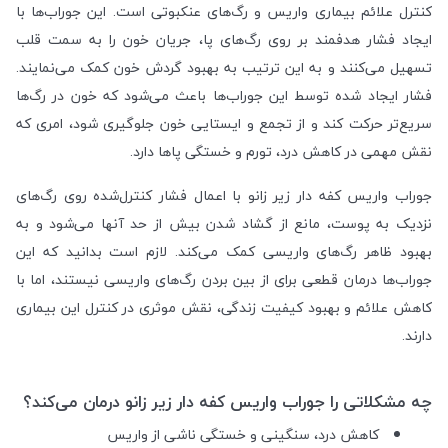
کنترل علائم بیماری واریس و رگ‌های عنکبوتی است. این جوراب‌ها با
ایجاد فشار هدفمند بر روی رگ‌های پا، جریان خون را به سمت قلب
تسهیل می‌کنند و به این ترتیب به بهبود گردش خون کمک می‌نمایند.
فشار ایجاد شده توسط این جوراب‌ها باعث می‌شود که خون در رگ‌ها
سریع‌تر حرکت کند و از تجمع و ایستایی خون جلوگیری شود، امری که
نقش مهمی در کاهش درد، تورم و خستگی پاها دارد.
جوراب واریس کفه دار زیر زانو با اعمال فشار کنترل‌شده روی رگ‌های
نزدیک به پوست، مانع از گشاد شدن بیش از حد آنها می‌شود و به
بهبود ظاهر رگ‌های واریسی کمک می‌کند. لازم است بدانید که این
جوراب‌ها درمان قطعی برای از بین بردن رگ‌های واریسی نیستند، اما با
کاهش علائم و بهبود کیفیت زندگی، نقش موثری در کنترل این بیماری
دارند.
چه مشکلاتی را جوراب واریس کفه دار زیر زانو درمان می‌کند؟
کاهش درد، سنگینی و خستگی ناشی از واریس