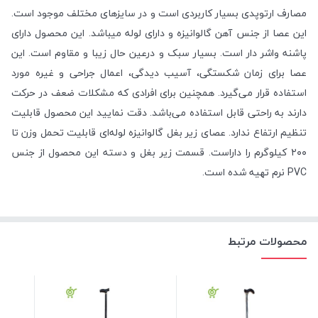
مصارف ارتوپدی بسیار کاربردی است و در سایزهای مختلف موجود است.
این عصا از جنس آهن گالوانیزه و دارای لوله میباشد. این محصول دارای
پاشنه واشر دار است. بسیار سبک و درعین حال زیبا و مقاوم است. این
عصا برای زمان شکستگی، آسیب دیدگی، اعمال جراحی و غیره مورد
استفاده قرار می‌گیرد. همچنین برای افرادی که مشکلات ضعف در حرکت
دارند به راحتی قابل استفاده می‌باشد. دقت نمایید این محصول قابلیت
تنظیم ارتفاع ندارد. عصای زیر بغل گالوانیزه لوله‌ای قابلیت تحمل وزن تا
۲۰۰ کیلوگرم را داراست. قسمت زیر بغل و دسته این محصول از جنس
PVC نرم تهیه شده است.
محصولات مرتبط