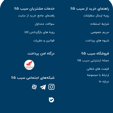
راهنمای خرید از سیب 115
خدمات مشتریان سیب 115
رویه ارسال سفارشات
راهنمای جامع خرید از سایت
شرایط استفاده
سوالات متداول
حریم خصوصی
رویه های بازگرداندن کالا
شیوه های پرداخت
قوانین و مقررات
فروشگاه سیب 115
درگاه امن پرداخت
مجله اینترنتی سیب 115
فرصت های شغلی
ارتباط با مجموعه
شبکه‌های اجتماعی سیب 115
درباره ما