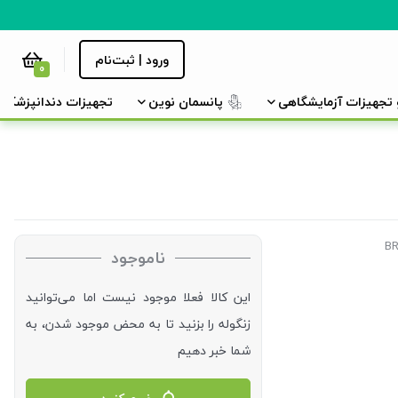
ورود | ثبت‌نام
0
و تجهیزات آزمایشگاهی
پانسمان نوین
تجهیزات دندانپزشکی
ناموجود
این کالا فعلا موجود نیست اما می‌توانید
زنگوله را بزنید تا به محض موجود شدن، به
شما خبر دهیم