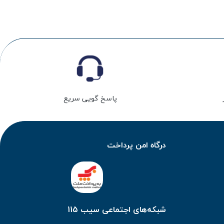
پاسخ گویی سریع
درگاه امن پرداخت
شبکه‌های اجتماعی سیب 115