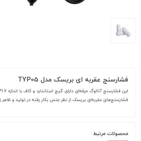
فشارسنج عقربه ای بریسک مدل TYP05
فشارسنج‌های عقربه‌ای بریسک از نظر جنس بکار رفته در تولید و ظاهر زی
محصولات مرتبط