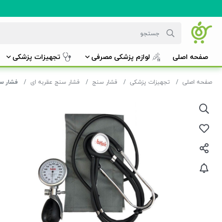
صفحه اصلی
لوازم پزشکی مصرفی
تجهیزات پزشکی
صفحه اصلی
تجهیزات پزشکی
فشار سنج
فشار سنج عقربه ای
فشار سنج