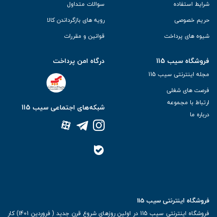
شرایط استفاده
سوالات متداول
حریم خصوصی
رویه های بازگرداندن کالا
شیوه های پرداخت
قوانین و مقررات
فروشگاه سیب 115
درگاه امن پرداخت
مجله اینترنتی سیب 115
فرصت های شغلی
ارتباط با مجموعه
شبکه‌های اجتماعی سیب 115
درباره ما
فروشگاه اینترنتی سیب 115
فروشگاه اینترنتی سیب 115 در اولین روزهای شروع قرن جدید ( فروردین 1401) کار