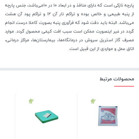
پارچه نازکی است که دارای منافذ و در ابعاد ۱۰ در ۱۰می‌باشد، جنس پارچه
از پنبه طبیعی و خالص بوده و تراکم تار آن ۱۲ و تراکم پود آن هشت
می‌باشد. البته باید دقت شود که فرآوری پنبه بصورت کاملا درست انجام
گردد در غیر اینصورت ممکن است سبب افت کیفی محصول گردد. موارد
مصرف گاز استریل سروش در درمانگاه‌ها، بیمارستان‌ها، مراکز درمانی،
اتاق عمل و مواردی از این قبیل است.
محصولات مرتبط