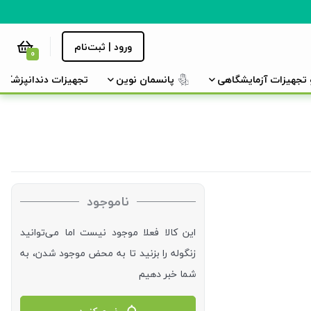
ورود | ثبت‌نام
0
و تجهیزات آزمایشگاهی
پانسمان نوین
تجهیزات دندانپزشکی
ناموجود
این کالا فعلا موجود نیست اما می‌توانید
زنگوله را بزنید تا به محض موجود شدن، به
شما خبر دهیم