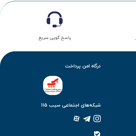
پاسخ گویی سریع
درگاه امن پرداخت
شبکه‌های اجتماعی سیب 115