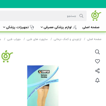
صفحه اصلی
لوازم پزشکی مصرفی
تجهیزات پزشکی
صفحه اصلی
ارتوپدی و کمک درمانی
ساپورت های طبی
جوراب طبی
ج