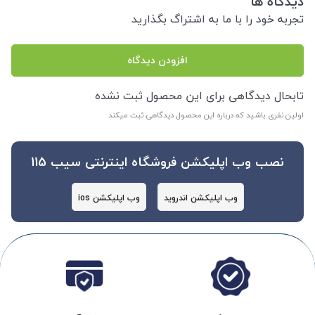
دیدگاه ها
تجربه خود را با ما به اشتراگ بگذارید
افزودن دیدگاه
تابحال دیدگاهی برای این محصول ثبت نشده
اولین نفری باشید که درباره این محصول دیدگاهی ثبت میکند
نصب وب اپلیکشن فروشگاه اینترنتی سیب 115
وب اپلیکشن اندروید
وب اپلیکشن ios