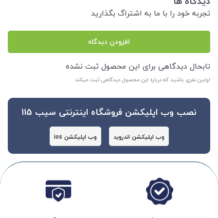
دیدگاه ها
تجربه خود را با ما به اشتراگ بگذارید
افزودن دیدگاه
تابحال دیدگاهی برای این محصول ثبت نشده
اولین نفری باشید که درباره این محصول دیدگاهی ثبت میکند
نصب وب اپلیکشن فروشگاه اینترنتی سیب 115
وب اپلیکشن اندروید
وب اپلیکشن ios