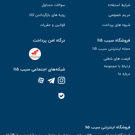
شرایط استفاده
سوالات متداول
حریم خصوصی
رویه های بازگرداندن کالا
شیوه های پرداخت
قوانین و مقررات
فروشگاه سیب 115
درگاه امن پرداخت
مجله اینترنتی سیب 115
فرصت های شغلی
ارتباط با مجموعه
شبکه‌های اجتماعی سیب 115
درباره ما
فروشگاه اینترنتی سیب 115