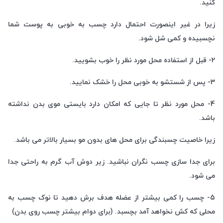
کنید.
زیرا در غیر اینصورت احتمال دارد چسب به خوبی به پوست شما
نچسبیده و کمی شل شود.
2- قبل از استفاده محل مورد نظر را خوب بشویید.
3- پس از شستشو به خوبی محل را خشک نمایید.
4- محل مورد نظر تا جایی که امکان دارد بایستی موی بدن نداشته
باشد.
زیرا خاصیت چسبندگی برای محل های بدون مو بسیار بالاتر می باشد.
برای جدا سازی چسب نگران نباشید. زیر دوش آب گرم به راحتی جدا
می شود.
5- چسب را کمی بیشتر از عضله هدف برش دهید تا نوک چسب به
محلی که کش نخواهد آمد بچسبد. (برای دوام بیشتر چسب روی بدن)