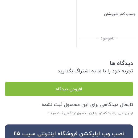
چسب کمر شیرنشان
ناموجود
دیدگاه ها
تجربه خود را با ما به اشتراگ بگذارید
افزودن دیدگاه
تابحال دیدگاهی برای این محصول ثبت نشده
اولین نفری باشید که درباره این محصول دیدگاهی ثبت میکند
نصب وب اپلیکشن فروشگاه اینترنتی سیب 115