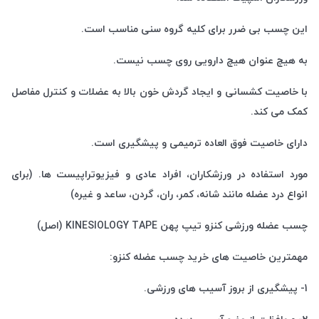
این چسب بی ضرر برای کلیه گروه سنی مناسب است.
به هیچ عنوان هیچ دارویی روی چسب نیست.
با خاصیت کشسانی و ایجاد گردش خون بالا به عضلات و کنترل مفاصل
کمک می کند.
دارای خاصیت فوق العاده ترمیمی و پیشگیری است.
مورد استفاده در ورزشکاران، افراد عادی و فیزیوتراپیست ها. (برای
انواع درد عضله مانند شانه، کمر، ران، گردن، ساعد و غیره)
چسب عضله ورزشی کنزو تیپ پهن KINESIOLOGY TAPE (اصل)
مهمترین خاصیت های خرید چسب عضله کنزو:
1- پیشگیری از بروز آسیب های ورزشی.