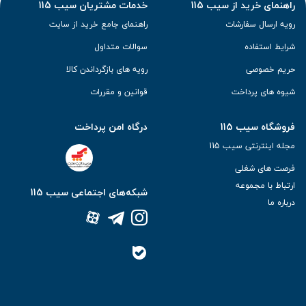
راهنمای خرید از سیب 115
خدمات مشتریان سیب 115
رویه ارسال سفارشات
راهنمای جامع خرید از سایت
شرایط استفاده
سوالات متداول
حریم خصوصی
رویه های بازگرداندن کالا
شیوه های پرداخت
قوانین و مقررات
فروشگاه سیب 115
درگاه امن پرداخت
مجله اینترنتی سیب 115
فرصت های شغلی
ارتباط با مجموعه
شبکه‌های اجتماعی سیب 115
درباره ما