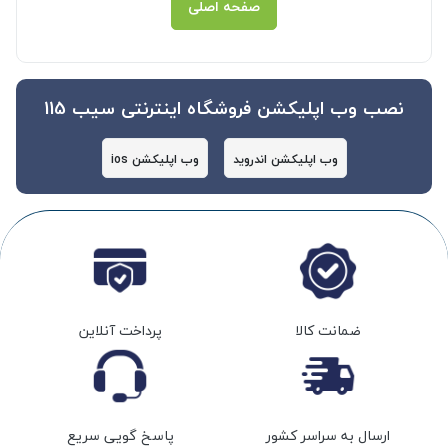
صفحه اصلی
نصب وب اپلیکشن فروشگاه اینترنتی سیب 115
وب اپلیکشن اندروید
وب اپلیکشن ios
ضمانت کالا
پرداخت آنلاین
ارسال به سراسر کشور
پاسخ گویی سریع