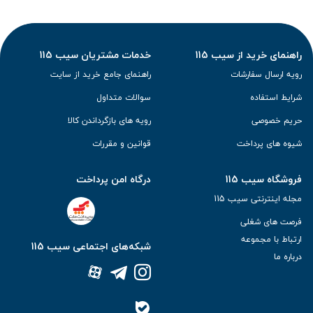
راهنمای خرید از سیب 115
خدمات مشتریان سیب 115
رویه ارسال سفارشات
راهنمای جامع خرید از سایت
شرایط استفاده
سوالات متداول
حریم خصوصی
رویه های بازگرداندن کالا
شیوه های پرداخت
قوانین و مقررات
فروشگاه سیب 115
درگاه امن پرداخت
مجله اینترنتی سیب 115
فرصت های شغلی
ارتباط با مجموعه
شبکه‌های اجتماعی سیب 115
درباره ما