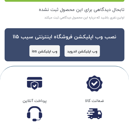
تابحال دیدگاهی برای این محصول ثبت نشده
اولین نفری باشید که درباره این محصول دیدگاهی ثبت میکند
نصب وب اپلیکشن فروشگاه اینترنتی سیب 115
وب اپلیکشن اندروید
وب اپلیکشن ios
ضمانت کالا
پرداخت آنلاین