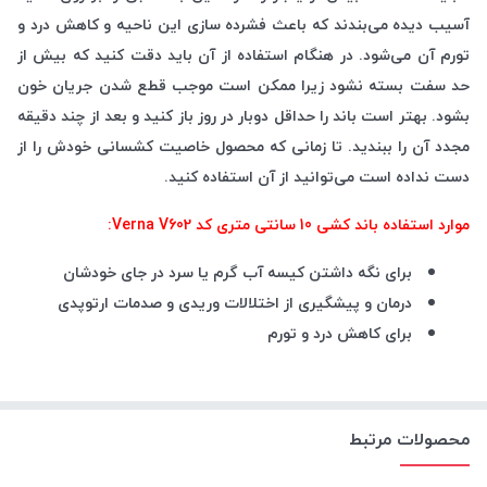
آسیب دیده می‌بندند که باعث فشرده سازی این ناحیه و کاهش درد و
تورم آن می‌شود. در هنگام استفاده از آن باید دقت کنید که بیش از
حد سفت بسته نشود زیرا ممکن است موجب قطع شدن جریان خون
بشود. بهتر است باند را حداقل دوبار در روز باز کنید و بعد از چند دقیقه
مجدد آن را ببندید. تا زمانی که محصول خاصیت کشسانی خودش را از
دست نداده است می‌توانید از آن استفاده کنید.
موارد استفاده باند کشی 10 سانتی متری کد Verna V602:
برای نگه داشتن کیسه آب گرم یا سرد در جای خودشان
درمان و پیشگیری از اختلالات وریدی و صدمات ارتوپدی
برای کاهش درد و تورم
محصولات مرتبط