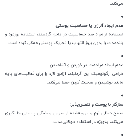
می‌کند.
عدم ایجاد آلرژی یا حساسیت پوستی:
استفاده از مواد ضد حساسیت در داخل گردنبند، استفاده روزمره و
بلندمدت را بدون بروز التهاب یا تحریک پوستی ممکن کرده است.
عدم ایجاد مزاحمت در خوردن و آشامیدن:
طراحی ارگونومیک این گردنبند، آزادی لازم را برای فعالیت‌های پایه
مانند نوشیدن و صحبت‌ کردن حفظ می‌کند.
سازگار با پوست و تنفس‌پذیر:
سطح داخلی نرم و تهویه‌شده از تعریق و خفگی پوستی جلوگیری
می‌کند، به‌ویژه در استفاده طولانی‌مدت.