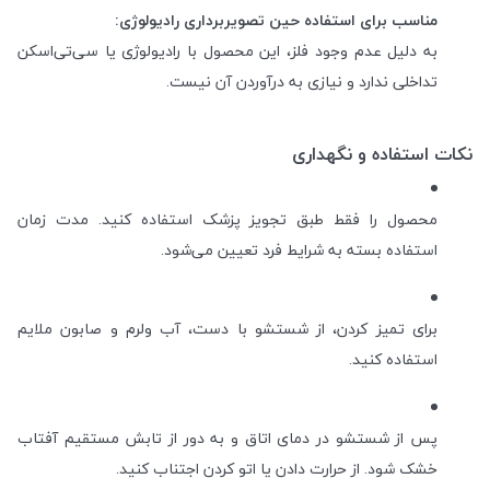
مناسب برای استفاده حین تصویربرداری رادیولوژی:
به دلیل عدم وجود فلز، این محصول با رادیولوژی یا سی‌تی‌اسکن
تداخلی ندارد و نیازی به درآوردن آن نیست.
نکات استفاده و نگهداری
محصول را فقط طبق تجویز پزشک استفاده کنید. مدت زمان
استفاده بسته به شرایط فرد تعیین می‌شود.
برای تمیز کردن، از شستشو با دست، آب ولرم و صابون ملایم
استفاده کنید.
پس از شستشو در دمای اتاق و به دور از تابش مستقیم آفتاب
خشک شود. از حرارت دادن یا اتو کردن اجتناب کنید.