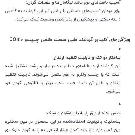
آسیب بافت‌های نرم مانند لیگامان‌ها و عضلات گردن:
برای درمان آسیب‌های عضلانی یا رباطی نیز این گردنبند به کاهش
دامنه حرکتی و پیشگیری از بدتر شدن وضعیت کمک می‌کند.
ویژگی‌های کلیدی گردنبند طبی سخت طلقی چیپسو CO120
ساختار دو تکه و قابلیت تنظیم ارتفاع:
این گردنبند از دو قطعه‌ی جداشونده در جلو و پشت تشکیل شده
است که با چسب ولکرو به هم متصل می‌شوند. قابلیت تنظیم
ارتفاع و طول آن باعث فیت شدن بهتر با آناتومی گردن فرد
می‌شود.
جنس بدنه از ورق پلی‌اتیلن مقاوم و سبک:
پلاستیک باکیفیت استفاده‌شده در این محصول در عین سختی،
وزن کمی دارد و از وارد آمدن فشار اضافی به پایه گردن جلوگیری