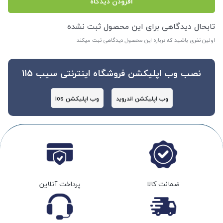
افزودن دیدگاه
تابحال دیدگاهی برای این محصول ثبت نشده
اولین نفری باشید که درباره این محصول دیدگاهی ثبت میکند
نصب وب اپلیکشن فروشگاه اینترنتی سیب 115
وب اپلیکشن اندروید
وب اپلیکشن ios
ضمانت کالا
پرداخت آنلاین