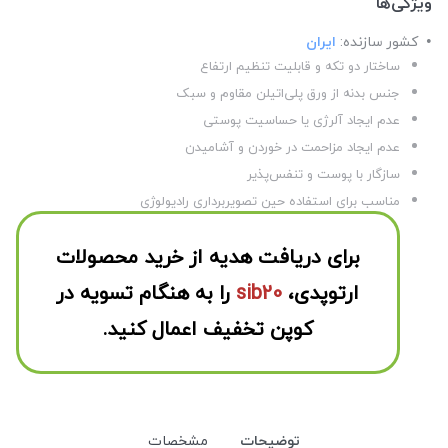
ویژگی‌ها
کشور سازنده:
ایران
ساختار دو تکه و قابلیت تنظیم ارتفاع
جنس بدنه از ورق پلی‌اتیلن مقاوم و سبک
عدم ایجاد آلرژی یا حساسیت پوستی
عدم ایجاد مزاحمت در خوردن و آشامیدن
سازگار با پوست و تنفس‌پذیر
مناسب برای استفاده حین تصویربرداری رادیولوژی
برای دریافت هدیه از خرید محصولات
ارتوپدی،
sib20
را به هنگام تسویه در
کوپن تخفیف اعمال کنید.
توضیحات
مشخصات