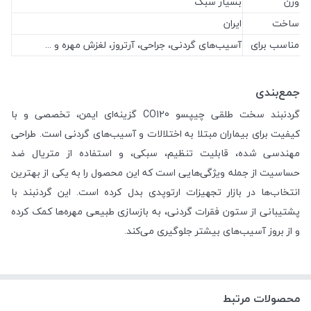
وزن
بسیار سبک
ساخت
ایران
مناسب برای
آسیب‌های گردنی، جراحی، آرتروز، لغزش مهره و ...
جمع‌بندی
گردنبند سخت طلقی چیپسو CO120 گزینه‌ای ایمن، تخصصی و با
کیفیت برای بیماران مبتلا به اختلالات و آسیب‌های گردنی است. طراحی
مهندسی شده، قابلیت تنظیم، سبکی، و استفاده از متریال ضد
حساسیت از جمله ویژگی‌هایی است که این محصول را به یکی از بهترین
انتخاب‌ها در بازار تجهیزات ارتوپدی بدل کرده است. این گردنبند با
پشتیبانی از ستون فقرات گردنی، به بازسازی طبیعی مهره‌ها کمک کرده
و از بروز آسیب‌های بیشتر جلوگیری می‌کند.
محصولات مرتبط