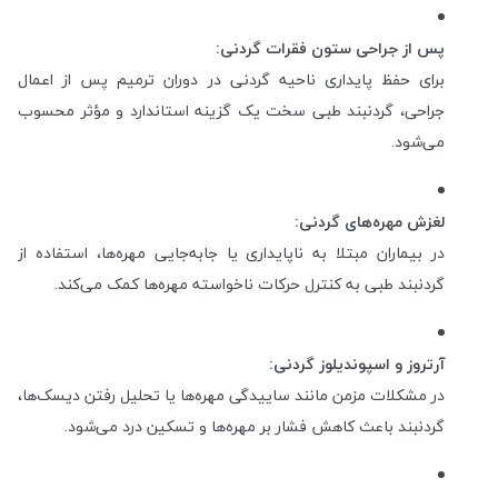
پس از جراحی ستون فقرات گردنی:
برای حفظ پایداری ناحیه گردنی در دوران ترمیم پس از اعمال
جراحی، گردنبند طبی سخت یک گزینه استاندارد و مؤثر محسوب
می‌شود.
لغزش مهره‌های گردنی:
در بیماران مبتلا به ناپایداری یا جابه‌جایی مهره‌ها، استفاده از
گردنبند طبی به کنترل حرکات ناخواسته مهره‌ها کمک می‌کند.
آرتروز و اسپوندیلوز گردنی:
در مشکلات مزمن مانند ساییدگی مهره‌ها یا تحلیل رفتن دیسک‌ها،
گردنبند باعث کاهش فشار بر مهره‌ها و تسکین درد می‌شود.