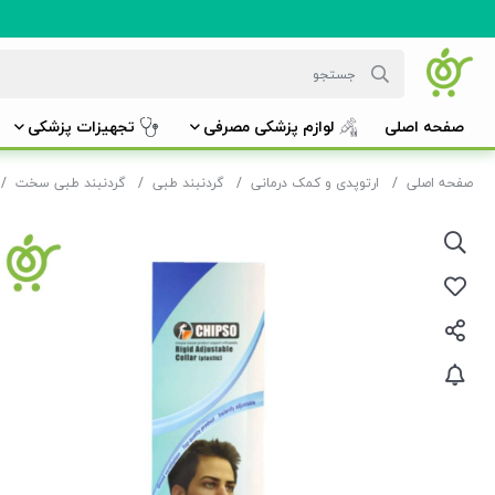
صفحه اصلی
لوازم پزشکی مصرفی
تجهیزات پزشکی
صفحه اصلی
ارتوپدی و کمک درمانی
گردنبند طبی
گردنبند طبی سخت