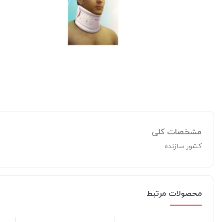
مشخصات کلی
کشور سازنده
محصولات مرتبط