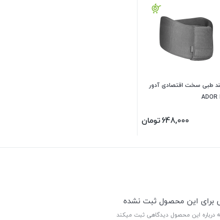
بند طبی سخت اقتصادی آدور
ADOR
648,000
تومان
ی برای این محصول ثبت نشده
ه درباره این محصول دیدگاهی ثبت میکند