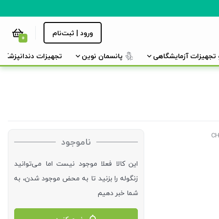
ورود | ثبت‌نام
0
و تجهیزات آزمایشگاهی
پانسمان نوین
تجهیزات دندانپزشکی
ناموجود
این کالا فعلا موجود نیست اما می‌توانید
زنگوله را بزنید تا به محض موجود شدن، به
شما خبر دهیم