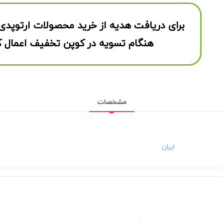
برای دریافت هدیه از خرید محصولات ارتوپدی
هنگام تسویه در کوپن تخفیف اعمال ک
مشخصات