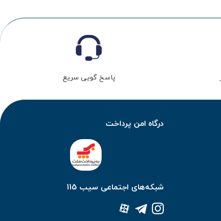
پاسخ گویی سریع
درگاه امن پرداخت
شبکه‌های اجتماعی سیب 115