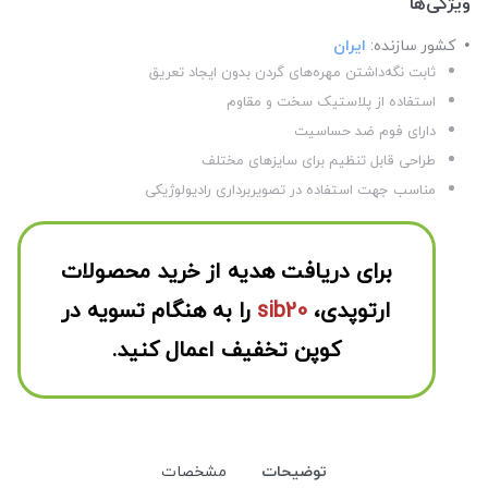
ویژگی‌ها
کشور سازنده:
ایران
ثابت نگه‌داشتن مهره‌های گردن بدون ایجاد تعریق
استفاده از پلاستیک سخت و مقاوم
دارای فوم ضد حساسیت
طراحی قابل تنظیم برای سایزهای مختلف
مناسب جهت استفاده در تصویربرداری رادیولوژیکی
برای دریافت هدیه از خرید محصولات
ارتوپدی،
sib20
را به هنگام تسویه در
کوپن تخفیف اعمال کنید.
توضیحات
مشخصات