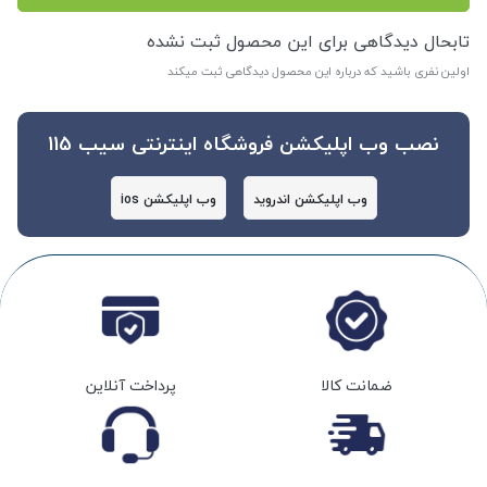
تابحال دیدگاهی برای این محصول ثبت نشده
اولین نفری باشید که درباره این محصول دیدگاهی ثبت میکند
نصب وب اپلیکشن فروشگاه اینترنتی سیب 115
وب اپلیکشن اندروید
وب اپلیکشن ios
ضمانت کالا
پرداخت آنلاین