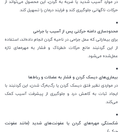
در موارد آسیب شدید یا ضربه به گردن، این محصول می‌تواند از
حرکات ناگهانی جلوگیری کند و فرایند درمان را تسهیل کند.
محدودسازی دامنه حرکتی پس از آسیب یا جراحی
برای بیمارانی که عمل جراحی در ناحیه گردن انجام داده‌اند، استفاده
از این گردنبند مانع حرکات خطرناک و فشار به مهره‌های تازه
عمل‌شده می‌شود.
بیماری‌های دیسک گردن و فشار به عضلات و رباط‌ها
در مواردی نظیر فتق دیسک گردن یا رگ‌به‌رگ شدن، این گردنبند با
ایجاد ثبات به کاهش درد و جلوگیری از پیشرفت آسیب کمک
می‌کند.
شکستگی مهره‌های گردن یا عفونت‌های شدید (مانند عفونت
چرکی)