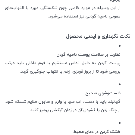
از این وسیله در موارد خاصی چون شکستگی مهره یا التهاب‌های
عفونی ناحیه گردنی نیز استفاده می‌شود.
نکات نگهداری و ایمنی محصول
نظارت بر سلامت پوست ناحیه گردن
پوست گردن به دلیل تماس مستقیم با فوم داخلی باید مرتب
بررسی شود تا از بروز قرمزی، زخم یا التهاب جلوگیری گردد.
شست‌وشوی صحیح
گردنبند باید با دست، آب سرد یا ولرم و صابون ملایم شسته شود.
از چنگ زدن یا فشردن آن در زمان آبکشی پرهیز کنید.
خشک کردن در دمای محیط