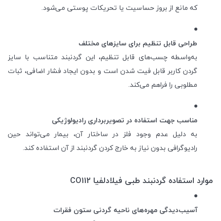
که مانع از بروز حساسیت یا تحریکات پوستی می‌شود.
طراحی قابل تنظیم برای سایزهای مختلف
به‌واسطه چسب‌های قابل تنظیم، این گردنبند متناسب با سایز
گردن کاربر قابل فیت شدن است و بدون ایجاد فشار اضافی، ثبات
مطلوبی را فراهم می‌کند.
مناسب جهت استفاده در تصویربرداری رادیولوژیکی
به دلیل عدم وجود فلز در ساختار آن، بیمار می‌تواند حین
رادیوگرافی بدون نیاز به خارج کردن گردنبند از آن استفاده کند.
موارد استفاده گردنبند طبی فیلادلفیا CO112
آسیب‌دیدگی مهره‌های ناحیه گردنی ستون فقرات