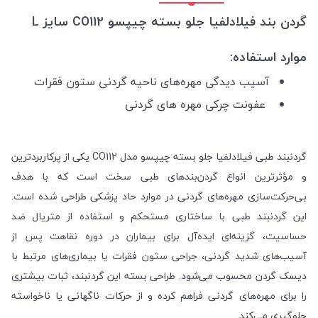
گردن بند فیلادلفیا جلو بسته چیپسو CO112 سایز L
موارد استفاده:
آسیب دیدگی مهره‌های ناحیه گردنی ستون فقرات
عفونت چرکی مهره های گردنی
گردنبند طبی فیلادلفیا جلو بسته چیپسو مدل CO112 یکی از پرکاربردترین
و مؤثرترین انواع گردن‌بندهای طبی سخت است که با هدف
بی‌حرکت‌سازی مهره‌های گردنی در موارد حاد پزشکی طراحی شده است.
این گردنبند طبی با ساختاری مستحکم و استفاده از متریال ضد
حساسیت، گزینه‌ای ایده‌آل برای بیماران در دوره نقاهت پس از
آسیب‌های شدید گردنی، جراحی ستون فقرات یا بیماری‌های مرتبط با
دیسک گردن محسوب می‌شود. طراحی بسته این گردنبند، ثبات بیشتری
را برای مهره‌های گردنی فراهم کرده و از حرکات ناگهانی یا ناخواسته
جلوگیری می‌کند.