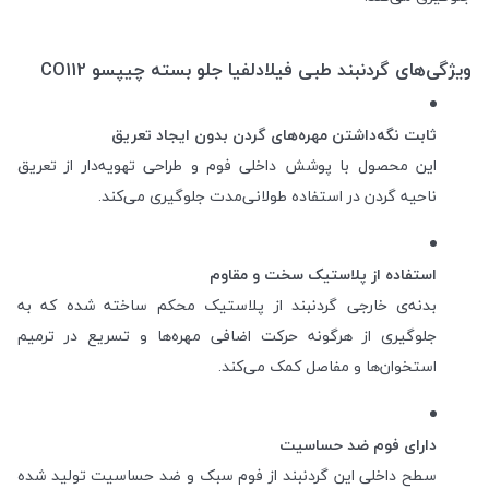
ویژگی‌های گردنبند طبی فیلادلفیا جلو بسته چیپسو CO112
ثابت نگه‌داشتن مهره‌های گردن بدون ایجاد تعریق
این محصول با پوشش داخلی فوم و طراحی تهویه‌دار از تعریق
ناحیه گردن در استفاده طولانی‌مدت جلوگیری می‌کند.
استفاده از پلاستیک سخت و مقاوم
بدنه‌ی خارجی گردنبند از پلاستیک محکم ساخته شده که به
جلوگیری از هرگونه حرکت اضافی مهره‌ها و تسریع در ترمیم
استخوان‌ها و مفاصل کمک می‌کند.
دارای فوم ضد حساسیت
سطح داخلی این گردنبند از فوم سبک و ضد حساسیت تولید شده