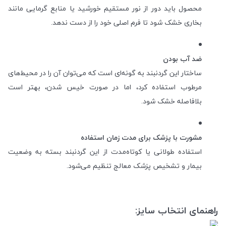
محصول باید دور از نور مستقیم خورشید یا منابع گرمایی مانند
بخاری خشک شود تا فرم اصلی خود را از دست ندهد.
ضد آب بودن
ساختار این گردنبند به گونه‌ای است که می‌توان آن را در محیط‌های
مرطوب استفاده کرد، اما در صورت خیس شدن، بهتر است
بلافاصله خشک شود.
مشورت با پزشک برای مدت زمان استفاده
استفاده طولانی یا کوتاه‌مدت از این گردنبند بسته به وضعیت
بیمار و تشخیص پزشک معالج تنظیم می‌شود.
راهنمای انتخاب سایز: