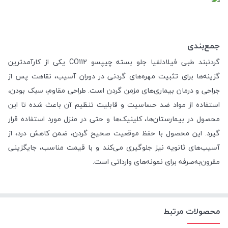
جمع‌بندی
گردنبند طبی فیلادلفیا جلو بسته چیپسو CO112 یکی از کارآمدترین
گزینه‌ها برای تثبیت مهره‌های گردنی در دوران آسیب، نقاهت پس از
جراحی و درمان بیماری‌های مزمن گردن است. طراحی مقاوم، سبک بودن،
استفاده از مواد ضد حساسیت و قابلیت تنظیم آن باعث شده تا این
محصول در بیمارستان‌ها، کلینیک‌ها و حتی در منزل مورد استفاده قرار
گیرد. این محصول با حفظ موقعیت صحیح گردن، ضمن کاهش درد، از
آسیب‌های ثانویه نیز جلوگیری می‌کند و با قیمت مناسب‌، جایگزینی
مقرون‌به‌صرفه برای نمونه‌های وارداتی است.
محصولات مرتبط