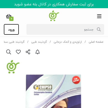
برای ثبت سفارش همکاری در کانال بله عضو شوید
0
ورود
صفحه اصلی
ارتوپدی و کمک درمانی
گردنبند طبی
گردنبند طبی سخت