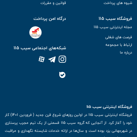
شیوه های پرداخت
قوانین و مقررات
فروشگاه سیب 115
درگاه امن پرداخت
مجله اینترنتی سیب 115
فرصت های شغلی
ارتباط با مجموعه
شبکه‌های اجتماعی سیب 115
درباره ما
فروشگاه اینترنتی سیب 115
فروشگاه اینترنتی سیب 115 در اولین روزهای شروع قرن جدید ( فروردین 1401) کار
خود را آغاز کرد. از آنجایی که گروه سیب 115 قسمتی از یک تیم مجرب پرستاری
در شهرجهانی یزد بوده است و سال‌ها در ارائه خدمات شایسته نگهداری و مراقبت