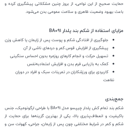
حمایت صحیح از این نواحی، از بروز چنین مشکلاتی پیشگیری کرده و
باعث بهبود وضعیت ظاهری و سلامت عمومی بدن می‌شود.
مزایای استفاده از شکم بند پلدار BA091
جلوگیری از افتادگی شکم و پوست پس از زایمان یا کاهش وزن
پیشگیری از افزایش قوس کمر و دردهای ناشی از آن
تسهیل حرکت و انجام کارهای روزمره بدون احساس سنگینی
کمک به بازیابی فرم بدن و افزایش اعتمادبه‌نفس
کاربردی برای ورزشکاران در تمرینات سبک و افراد در دوران
نقاهت
جمع‌بندی
شکم بند تمام کش پلدار چیپسو مدل BA091 با طراحی ارگونومیک، جنس
باکیفیت و انعطاف‌پذیری بالا، یکی از بهترین گزینه‌ها برای حمایت از
شکم و کمر در شرایط مختلفی چون پس از زایمان، جراحی، کهولت سن و