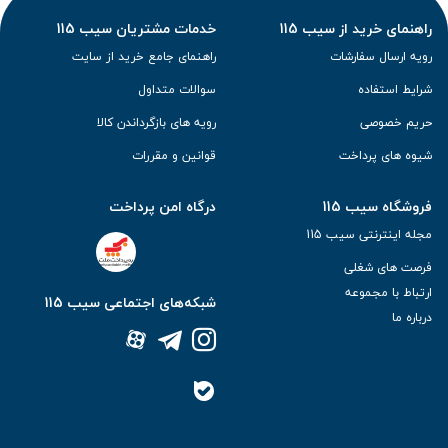
راهنمای خرید از سیب 115
خدمات مشتریان سیب 115
رویه ارسال سفارشات
راهنمای جامع خرید از سایت
شرایط استفاده
سوالات متداول
حریم خصوصی
رویه های بازگرداندن کالا
شیوه های پرداخت
قوانین و مقررات
فروشگاه سیب 115
درگاه امن پرداخت
مجله اینترنتی سیب 115
فرصت های شغلی
ارتباط با مجموعه
شبکه‌های اجتماعی سیب 115
درباره ما