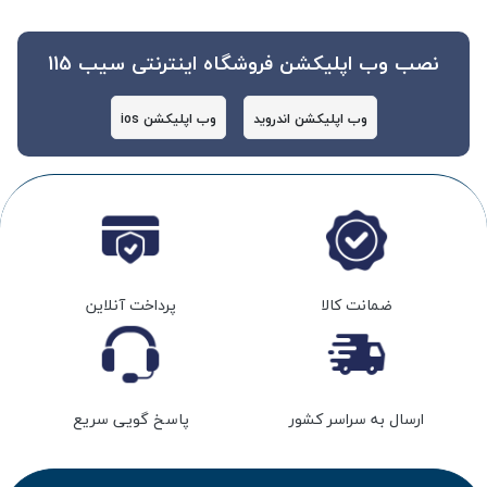
نصب وب اپلیکشن فروشگاه اینترنتی سیب 115
وب اپلیکشن اندروید
وب اپلیکشن ios
ضمانت کالا
پرداخت آنلاین
ارسال به سراسر کشور
پاسخ گویی سریع