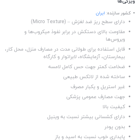
ویژگی‌ها
کشور سازنده:
ایران
دارای سطح ریز ضد لغزش – (Micro Texture)
مقاومت بالای دستکش در برابر نفوذ میکروب‌ها و
ویروس‌ها
قابل استفاده برای طولانی مدت در مصارف منزل، محل کار،
بیمارستان، آزمایشگاه، لابراتوار و کارگاه
ضخامت کمتر جهت حس کامل لامسه
ساخته شده از لاتکس طبیعی
غیر استریل و یکبار مصرف
جهت مصارف عمومی پزشکی
کیفیت بالا
دارای کشسانی بیشتر نسبت به وینیل
بدون پودر
پایداری خوب نسبت به اسید و باز