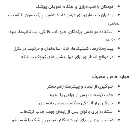
کودکان با شب‌ادراری یا هنگام تعویض پوشک
بیماران با بیماری‌های مزمن مانند ام‌اس، پارکینسون یا آسیب
نخاعی
استفاده در قفس پرندگان، حیوانات خانگی، پت‌شاپ‌ها، مهد
کودک‌ها
بیمارستان‌ها، کلینیک‌ها، خانه سالمندان و مراقبت در منزل
در مواقع اضطراری برای مهار نشتی‌های کوچک در خانه
موارد خاص مصرف
جلوگیری از ایجاد و پیشرفت زخم بستر
جذب ترشحات پس از جراحی یا بخیه
جلوگیری از آلودگی هنگام تعویض پانسمان
استفاده برای بانوان پس از زایمان جهت جذب ترشحات
مناسب برای زیرپای نوزاد هنگام تعویض پوشک یا شستشو