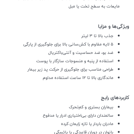
مایعات به سطح تخت یا مبل
ویژگی‌ها و مزایا
جذب بالا تا ۳ لیتر
۵ لایه مقاوم با کش‌سانی بالا برای جلوگیری از پارگی
ضد بو، ضد حساسیت و آنتی‌باکتریال
استفاده از پنبه و منسوجات سازگار با پوست
طراحی مناسب برای جلوگیری از حرکت پد زیر بیمار
ماندگاری بالا تا ۱۲ ساعت استفاده مداوم
کاربردهای رایج
بیماران بستری و کم‌تحرک
سالمندان دارای بی‌اختیاری ادرار یا مدفوع
مادران باردار یا تازه زایمان کرده
بانوان در دوران قاعدگی یا یائسگی