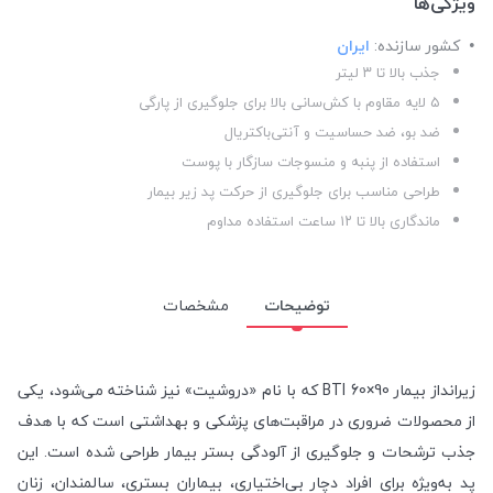
ویژگی‌ها
کشور سازنده:
ایران
جذب بالا تا ۳ لیتر
۵ لایه مقاوم با کش‌سانی بالا برای جلوگیری از پارگی
ضد بو، ضد حساسیت و آنتی‌باکتریال
استفاده از پنبه و منسوجات سازگار با پوست
طراحی مناسب برای جلوگیری از حرکت پد زیر بیمار
ماندگاری بالا تا ۱۲ ساعت استفاده مداوم
توضیحات
مشخصات
زیرانداز بیمار 90×60 BTI که با نام «دروشیت» نیز شناخته می‌شود، یکی
از محصولات ضروری در مراقبت‌های پزشکی و بهداشتی است که با هدف
جذب ترشحات و جلوگیری از آلودگی بستر بیمار طراحی شده است. این
پد به‌ویژه برای افراد دچار بی‌اختیاری، بیماران بستری، سالمندان، زنان