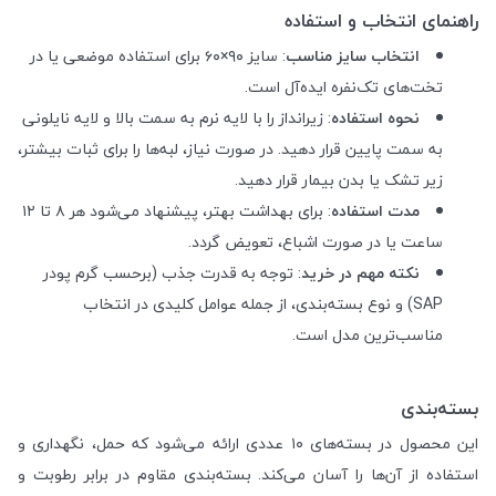
راهنمای انتخاب و استفاده
انتخاب سایز مناسب
: سایز ۹۰×۶۰ برای استفاده موضعی یا در
تخت‌های تک‌نفره ایده‌آل است.
نحوه استفاده
: زیرانداز را با لایه نرم به سمت بالا و لایه نایلونی
به سمت پایین قرار دهید. در صورت نیاز، لبه‌ها را برای ثبات بیشتر،
زیر تشک یا بدن بیمار قرار دهید.
مدت استفاده
: برای بهداشت بهتر، پیشنهاد می‌شود هر ۸ تا ۱۲
ساعت یا در صورت اشباع، تعویض گردد.
نکته مهم در خرید
: توجه به قدرت جذب (برحسب گرم پودر
SAP) و نوع بسته‌بندی، از جمله عوامل کلیدی در انتخاب
مناسب‌ترین مدل است.
بسته‌بندی
این محصول در بسته‌های ۱۰ عددی ارائه می‌شود که حمل، نگهداری و
استفاده از آن‌ها را آسان می‌کند. بسته‌بندی مقاوم در برابر رطوبت و