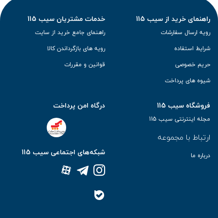
راهنمای خرید از سیب 115
خدمات مشتریان سیب 115
رویه ارسال سفارشات
راهنمای جامع خرید از سایت
شرایط استفاده
رویه های بازگرداندن کالا
حریم خصوصی
قوانین و مقررات
شیوه های پرداخت
فروشگاه سیب 115
درگاه امن پرداخت
مجله اینترنتی سیب 115
ارتباط با مجموعه
شبکه‌های اجتماعی سیب 115
درباره ما