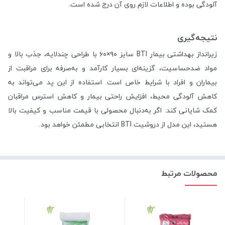
آلودگی بوده و اطلاعات لازم روی آن درج شده است.
نتیجه‌گیری
زیرانداز بهداشتی بیمار BTI سایز ۹۰×۶۰ با طراحی چندلایه، جذب بالا و
مواد ضدحساسیت، گزینه‌ای بسیار کارآمد و به‌صرفه برای مراقبت از
بیماران و افراد با شرایط خاص است. استفاده از این پد می‌تواند به
کاهش آلودگی محیط، افزایش راحتی بیمار و کاهش استرس مراقبان
کمک شایانی کند. اگر به‌دنبال محصولی با قیمت مناسب و کیفیت بالا
هستید، این مدل از دروشیت BTI انتخابی مطمئن خواهد بود.
محصولات مرتبط