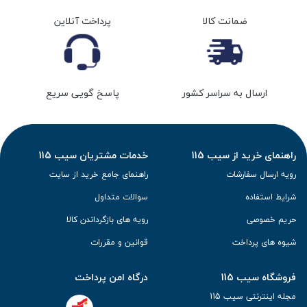
ضمانت کالا
پرداخت آنلاین
ارسال به سراسر کشور
پاسخ گویی سریع
راهنمای خرید از سیب 115
خدمات مشتریان سیب 115
رویه ارسال سفارشات
راهنمای جامع خرید از سایت
شرایط استفاده
سوالات متداول
حریم خصوصی
رویه های بازگرداندن کالا
شیوه های پرداخت
قوانین و مقررات
فروشگاه سیب 115
درگاه امن پرداخت
مجله اینترنتی سیب 115