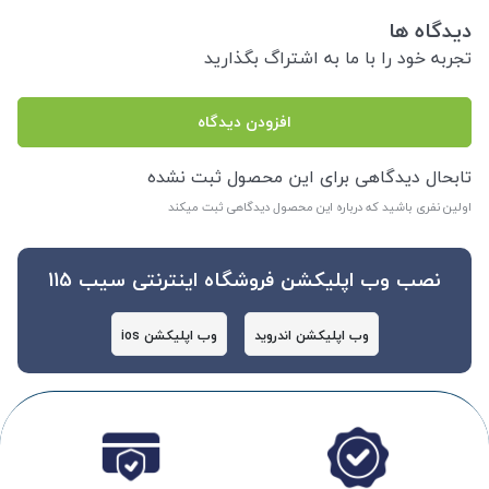
دیدگاه ها
تجربه خود را با ما به اشتراگ بگذارید
افزودن دیدگاه
تابحال دیدگاهی برای این محصول ثبت نشده
اولین نفری باشید که درباره این محصول دیدگاهی ثبت میکند
نصب وب اپلیکشن فروشگاه اینترنتی سیب 115
وب اپلیکشن اندروید
وب اپلیکشن ios