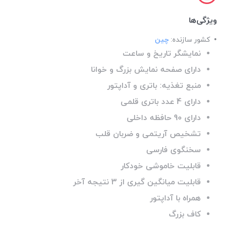
ویژگی‌ها
کشور سازنده:
چین
نمایشگر تاریخ و ساعت
دارای صفحه نمایش بزرگ و خوانا
منبع تغذیه: باتری و آداپتور
دارای 4 عدد باتری قلمی
دارای 90 حافظه داخلی
تشخیص آریتمی و ضربان قلب
سخنگوی فارسی
قابلیت خاموشی خودکار
قابلیت میانگین گیری از 3 نتیجه آخر
همراه با آداپتور
کاف بزرگ