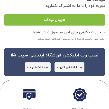
تجربه خود را با ما به اشتراگ بگذارید
افزودن دیدگاه
تابحال دیدگاهی برای این محصول ثبت نشده
اولین نفری باشید که درباره این محصول دیدگاهی ثبت میکند
نصب وب اپلیکشن فروشگاه اینترنتی سیب 115
وب اپلیکشن اندروید
وب اپلیکشن ios