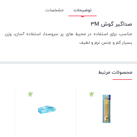
توضیحات
مشخصات
صداگیر گوش 3
M
مناسب برای استفاده در محیط های پر سروصدا، استفاده آسان، وزن
بسیار کم و جنس نرم و لطیف
محصولات مرتبط