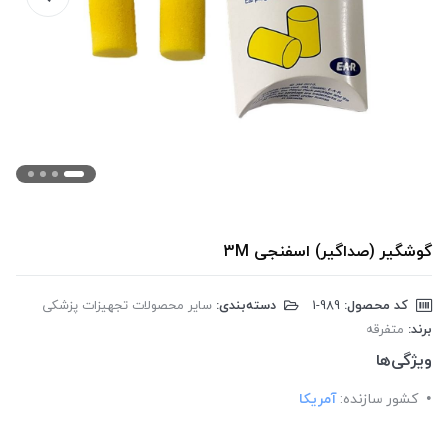
گوشگیر (صداگیر) اسفنجی 3M
کد محصول:
‎1-989
دسته‌بندی:
سایر محصولات تجهیزات پزشکی
برند:
متفرقه
ویژگی‌ها
کشور سازنده:
آمریکا