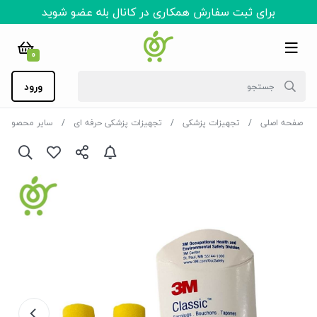
برای ثبت سفارش همکاری در کانال بله عضو شوید
0
ورود
صفحه اصلی
تجهیزات پزشکی
تجهیزات پزشکی حرفه ای
سایر محصولات 