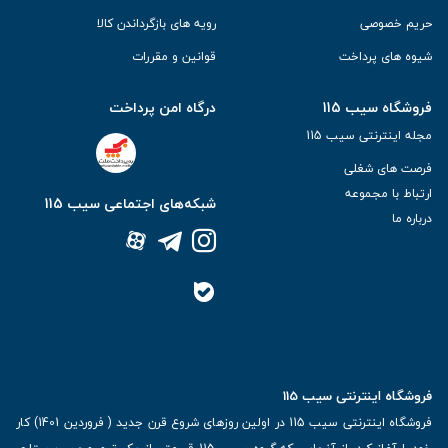
حریم خصوصی
رویه های بازگرداندن کالا
شیوه های پرداخت
قوانین و مقررات
فروشگاه سیب 115
درگاه امن پرداخت
مجله اینترنتی سیب 115
فرصت های شغلی
ارتباط با مجموعه
شبکه‌های اجتماعی سیب 115
درباره ما
فروشگاه اینترنتی سیب 115
فروشگاه اینترنتی سیب 115 در اولین روزهای شروع قرن جدید ( فروردین 1401) کار