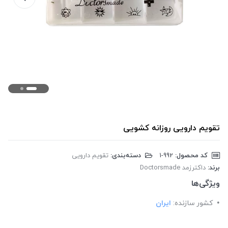
تقویم دارویی روزانه کشویی
کد محصول:
‎1-992
دسته‌بندی:
تقویم دارویی
برند:
داکترزمد Doctorsmade
ویژگی‌ها
کشور سازنده:
ایران