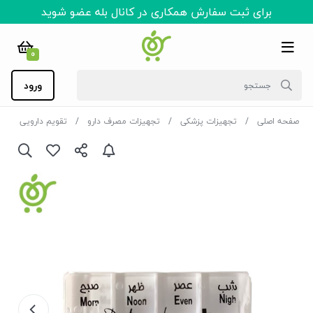
برای ثبت سفارش همکاری در کانال بله عضو شوید
0
ورود
صفحه اصلی
تجهیزات پزشکی
تجهیزات مصرف دارو
تقویم دارویی