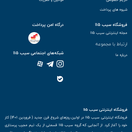
شیوه های پرداخت
فروشگاه سیب 115
درگاه امن پرداخت
مجله اینترنتی سیب 115
ارتباط با مجموعه
شبکه‌های اجتماعی سیب 115
درباره ما
فروشگاه اینترنتی سیب 115
فروشگاه اینترنتی سیب 115 در اولین روزهای شروع قرن جدید ( فروردین 1401) کار
خود را آغاز کرد. از آنجایی که گروه سیب 115 قسمتی از یک تیم مجرب پرستاری