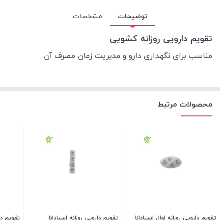
توضیحات
مشخصات
تقویم دارویی روزانه کشویی
مناسب برای نگهداری دارو و مدیریت زمان مصرف آن
محصولات مرتبط
تقویم دارویی روزانه اوال اسپادانا
تقویم دارویی روزانه اسپادانا
تقویم دا