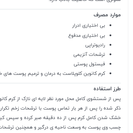
موارد مصرف
بی اختیاری ادرار
بی اختیاری مدفوع
رادیوتراپی
ترشحات آنزیمی
فیستول پوستی
کرم کانوین کلوپلاست به درمان و ترمیم پوست های
طرز استفاده
پس از شستشوی کامل محل مورد نظر
لایه ای نازک از کرم ک
ذکر شده را پس از هر بار تماس پوست با ترشحات زخم تکرار 
خشک شدن کامل کرم پس از ده دقیقه صبر کرده و سپس کیسه 
چسب وی پوست به وسعت ناحیه ی درگیر و همچنین ترشحات 