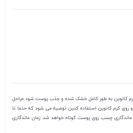
 تا کرم کانوین به طور کامل خشک شده و جذب پوست شود مراحل
و روی کرم کانوین استفاده کنین توصیه می شود که حتما تا
ماندگاری چسب روی پوست کوتاه خواهد شد. زمان ماندگاری