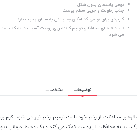
نوعی پانسمان بدون شکل
جذب رطوبت و چربی سطح پوست
کاربردی برای نواحی که امکان چسباندن پانسمان وجود ندارد
ایجاد لایه ای محافظ و ترمیم کننده روی پوست آسیب دیده که باعث 
می شود
توضیحات
مشخصات
اوه بر محافظت از زخم خود باعث ترمیم زخم نیز می شود.
کرم بر
یک سد به محافظت از پوست کمک می کند و یک محیط درمانی بدون