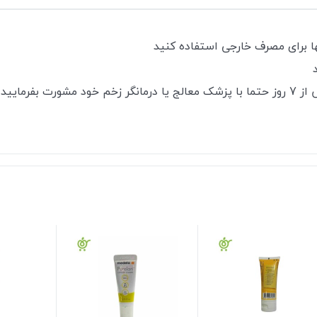
ها برای مصرف خارجی استفاده کنید
بفرمایید