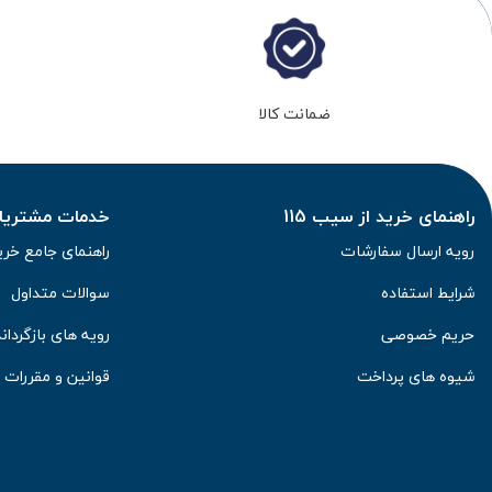
ضمانت کالا
راهنمای خرید از سیب 115
خدمات مشتریان 
رویه ارسال سفارشات
راهنمای جامع خری
شرایط استفاده
سوالات متداول
حریم خصوصی
رویه های بازگرداند
شیوه های پرداخت
قوانین و مقررات