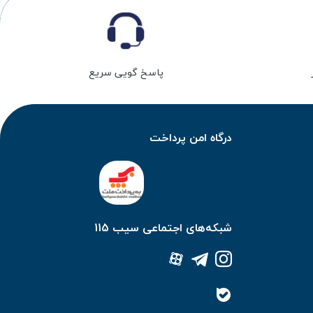
پاسخ گویی سریع
درگاه امن پرداخت
شبکه‌های اجتماعی سیب 115