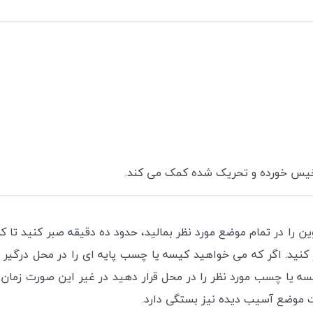
 خیس خورده و تحریک شده کمک می کند.
انوین را در تمام موضع مورد نظر بمالید، حدود ده دقیقه صبر کنید
کنید. اگر که می خواهید کیسه یا چسب پایه ای را در محل درگیر 
یا چسب مورد نظر را در محل قرار دهید در غیر این صورت زمان 
موضع آسیب دیده نیز بستگی دارد.