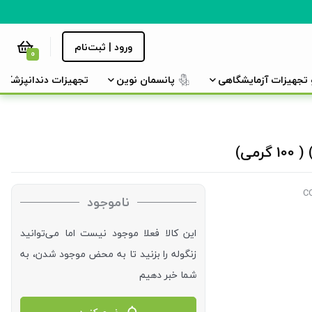
ورود | ثبت‌نام
0
و تجهیزات آزمایشگاهی
پانسمان نوین
تجهیزات دندانپزشکی
ناموجود
این کالا فعلا موجود نیست اما می‌توانید
زنگوله را بزنید تا به محض موجود شدن، به
شما خبر دهیم