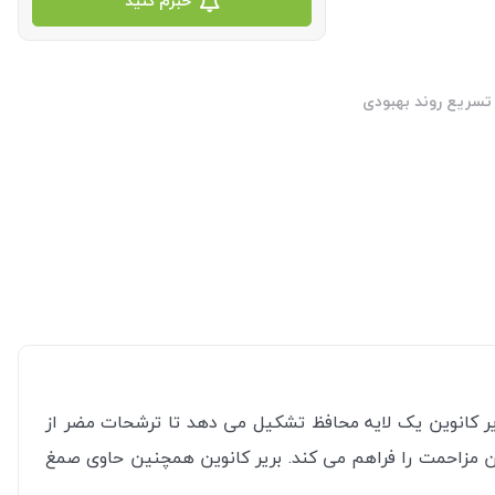
خبرم کنید
تسریع روند بهبودی
یر کانوین یک لایه محافظ تشکیل می دهد تا ترشحات مضر از
 مزاحمت را فراهم می کند.
بریر کانوین همچنین حاوی صمغ