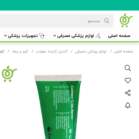
صفحه اصلی
لوازم پزشکی مصرفی
تجهیزات پزشکی
صفحه اصلی
لوازم پزشکی مصرفی
کنترل کننده عفونت
کرم و پماد
کرم کان