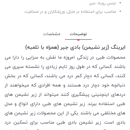
جنس رویه: جیر
مناسب برای استفاده در منزل، ورزشکاران و در مسافرت
توضیحات
مشخصات
ایرینگ (زیر نشیمن) بادی جیر (همراه با تلمبه)
محصولات طبی در زندگی امروزه ما نقش به سزایی را دارا می
باشند. کسانی که در طول روز تایم زیادی را نشسته سپری می
کنند، کسانی که دچار کمر درد می باشند، کسانی که در بخش
دنبالچه خود دچار درد هستند و همه افرادی که میخواهند از
دردهای اینچنینی پیشگیری کنند میتواند از زیر نشیمن های
طبی استفاده ببرند. زیر نشیمن های طبی دارای انواع و مدل
های مختلفی می باشند. یکی از این محصولات زیر نشیمن های
بادی است. زیر نشیمن بادی طبی مناسب برای تسکین درد