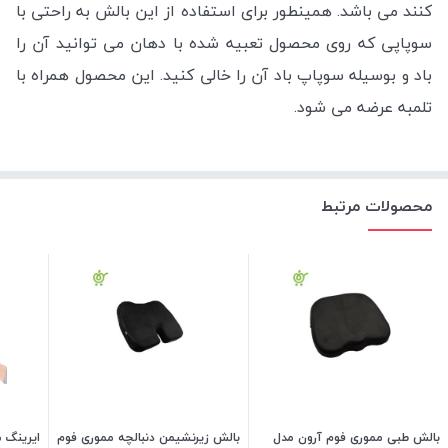
کنند می باشد. همینطور برای استفاده از این بالش به راحتی با
سوپاپی که روی محصول تعبیه شده با دهان می توانید آن را
باد و بوسیله سوپاپ باد آن را خالی کنید. این محصول همراه با
تلمبه عرضه می شود.
محصولات مرتبط
بالش طبی مموری فوم آرون مدل
بالش زیرنشیمن دنبالچه مموری فوم
ایرینگ 