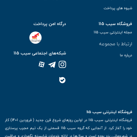
شیوه های پرداخت
فروشگاه سیب 115
درگاه امن پرداخت
مجله اینترنتی سیب 115
ارتباط با مجموعه
شبکه‌های اجتماعی سیب 115
درباره ما
فروشگاه اینترنتی سیب 115
فروشگاه اینترنتی سیب 115 در اولین روزهای شروع قرن جدید ( فروردین 1401) کار
خود را آغاز کرد. از آنجایی که گروه سیب 115 قسمتی از یک تیم مجرب پرستاری
در شهرجهانی یزد بوده است و سال‌ها در ارائه خدمات شایسته نگهداری و مراقبت