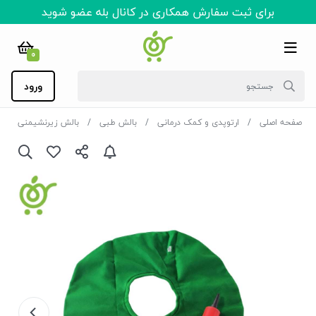
برای ثبت سفارش همکاری در کانال بله عضو شوید
0
ورود
صفحه اصلی
ارتوپدی و کمک درمانی
بالش طبی
بالش زیرنشیمنی