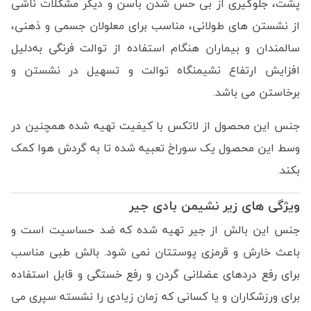
پشت، جلوگیری از بی حس شدن باسن و دیگر مشکلات ناشی
از نشستن های طولانی، مناسب برای معلولان جسمی و ذهنی،
سالمندان و بیماران هنگام استفاده از توالت فرنگی به‌دلیل
افزایش ارتفاع نشیمنگاه توالت و تسهیل در نشستن و
برخاستن می باشد.
جنس این محصول از لاتکس با کیفیت تهیه شده همچنین در
وسط این محصول یک سوراخ تعبیه شده تا به گردش هوا کمک
بکند.
ویژگی های زیر نشیمن بادی جیر
جنس این بالش از جیر تهیه شده که ضد حساسیت است و
باعث خارش و قرمزی پوستتان نمی شود. بالش طبی مناسب
برای رفع دردهای عضلانی گردن و رفع خستگی و قابل استفاده
برای ورزشکاران و یا کسانی که زمان زیادی را نشسته سپری می