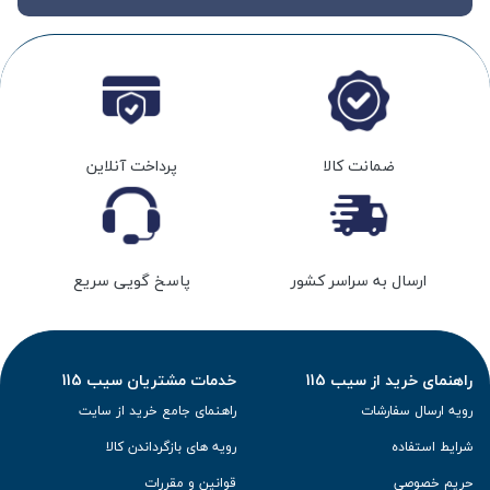
ضمانت کالا
پرداخت آنلاین
ارسال به سراسر کشور
پاسخ گویی سریع
راهنمای خرید از سیب 115
خدمات مشتریان سیب 115
رویه ارسال سفارشات
راهنمای جامع خرید از سایت
شرایط استفاده
رویه های بازگرداندن کالا
حریم خصوصی
قوانین و مقررات