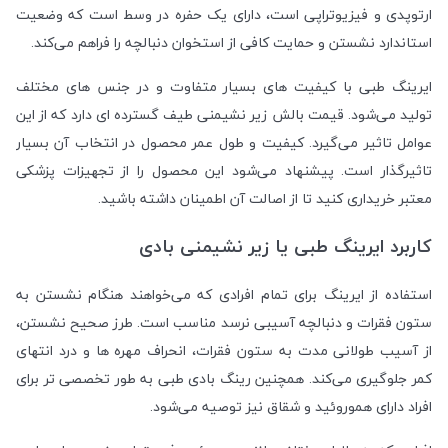
ارتوپدی و فیزیوتراپی است، دارای یک حفره در وسط است که وضعیت
استاندارد نشستن و حمایت کافی از استخوان دنبالچه را فراهم می‌کند
.
ایرینگ طبی با کیفیت های بسیار متفاوت و در جنس های مختلف
تولید می‌شود. قیمت بالش زیر نشیمنی طیف گسترده ای دارد که از این
عوامل تاثیر می‌گیرد. کیفیت و طول عمر محصول در انتخاب آن بسیار
تاثیرگذار است. پیشنهاد می‌شود این محصول را از تجهیزات پزشکی
معتبر خریداری کنید تا از اصالت آن اطمینان داشته باشید
.
کاربرد ایرینگ طبی یا زیر نشیمنی بادی
استفاده از ایرینگ برای تمام افرادی که می‌خواهند هنگام نشستن به
ستون فقرات و دنبالچه آسیبی نرسد مناسب است. طرز صحیح نشستن،
از آسیب طولانی مدت به ستون فقرات، انحراف مهره ها و درد انتهای
کمر جلوگیری می‌کند. همچنین رینگ بادی طبی به طور تخصصی تر برای
افراد دارای هموروئید و شقاق نیز توصیه می‌شود
.