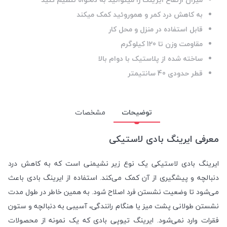
به کاهش درد کمر و هموروئید کمک میکند
قابل استفاده در منزل و محل کار
مقاومت وزن تا 120 کیلوگرم
ساخته شده از پلاستیک با دوام بالا
قطر حدودی 40 سانتیمتر
توضیحات
مشخصات
معرفی ایرینگ بادی لاستیکی
ایرینگ بادی لاستیکی یک نوع زیر نشیمنی است که به کاهش درد
دنبالچه و پیشگیری از آن کمک می‌کند. استفاده از ایرینگ بادی باعث
می‌شود تا وضعیت نشستن فرد اصلاح شود. به همین خاطر در طول مدت
نشستن طولانی پشت میز یا هنگام رانندگی، آسیبی به دنبالچه و ستون
فقرات وارد نمی‌شود. ایرینگ تیوپی بادی که یک نمونه از محصولات