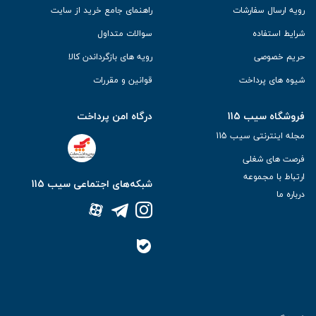
رویه ارسال سفارشات
راهنمای جامع خرید از سایت
شرایط استفاده
سوالات متداول
حریم خصوصی
رویه های بازگرداندن کالا
شیوه های پرداخت
قوانین و مقررات
فروشگاه سیب 115
درگاه امن پرداخت
مجله اینترنتی سیب 115
فرصت های شغلی
ارتباط با مجموعه
شبکه‌های اجتماعی سیب 115
درباره ما