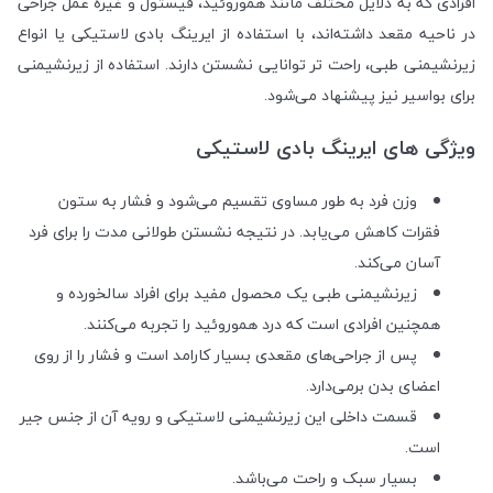
افرادی که به دلایل مختلف مانند هموروئید، فیستول و غیره عمل جراحی
در ناحیه مقعد داشته‌اند، با استفاده از ایرینگ بادی لاستیکی یا انواع
زیرنشیمنی طبی، راحت تر توانایی نشستن دارند. استفاده از زیرنشیمنی
برای بواسیر نیز پیشنهاد می‌شود
.
ویژگی‌ های ایرینگ بادی لاستیکی
وزن فرد به طور مساوی تقسیم می‌شود و فشار به ستون
فقرات کاهش می‌یابد. در نتیجه نشستن طولانی مدت را برای فرد
آسان می‌کند.
زیرنشیمنی طبی یک محصول مفید برای افراد سالخورده و
همچنین افرادی است که درد هموروئید را تجربه می‌کنند.
پس از جراحی‌های مقعدی بسیار کارامد است و فشار را از روی
اعضای بدن برمی‌دارد.
قسمت داخلی این زیرنشیمنی لاستیکی و رویه آن از جنس جیر
است.
بسیار سبک و راحت می‌باشد
.