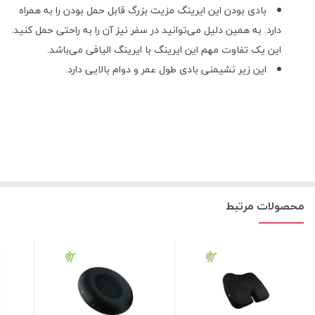
بادی بودن این ایرینگ مزیت بزرگ قابل حمل بودن را به همراه
دارد. به همین دلیل می‌توانید در سفر نیز آن را به راحتی حمل کنید.
این یک تفاوت مهم این ایرینگ با ایرینگ الیافی می‌باشد.
این زیر نشیمنی بادی طول عمر و دوام بالایی دارد
.
محصولات مرتبط