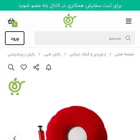
برای ثبت سفارش همکاری در کانال بله عضو شوید
0
ورود
صفحه اصلی
ارتوپدی و کمک درمانی
بالش طبی
بالش زیرنشیمنی