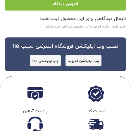
افزودن دیدگاه
تابحال دیدگاهی برای این محصول ثبت نشده
اولین نفری باشید که درباره این محصول دیدگاهی ثبت میکند
نصب وب اپلیکشن فروشگاه اینترنتی سیب 115
وب اپلیکشن اندروید
وب اپلیکشن ios
ضمانت کالا
پرداخت آنلاین