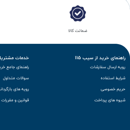
ضمانت کالا
راهنمای خرید از سیب 115
خدمات مشتریان 
رویه ارسال سفارشات
راهنمای جامع خری
شرایط استفاده
سوالات متداول
حریم خصوصی
رویه های بازگرداند
شیوه های پرداخت
قوانین و مقررات