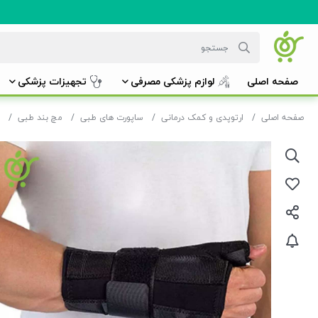
صفحه اصلی
لوازم پزشکی مصرفی
تجهیزات پزشکی
صفحه اصلی
ارتوپدی و کمک درمانی
ساپورت های طبی
مچ بند طبی