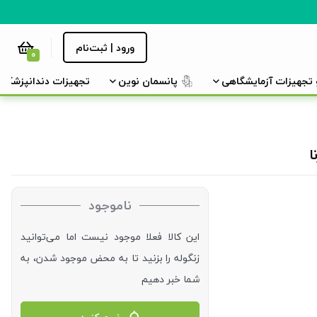
ورود | ثبت‌نام
0
و تجهیزات آزمایشگاهی
پانسمان نوین
تجهیزات دندانپزشکی
ناموجود
این کالا فعلا موجود نیست اما می‌توانید
زنگوله را بزنید تا به محض موجود شدن، به
شما خبر دهیم