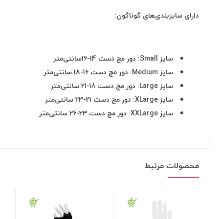
دارای سایزبندی‌های گوناگون:
سایز Small: دور مچ دست 14-16سانتی‌متر
سایز Medium: دور مچ دست 16-18 سانتی‌متر
سایز Large: دور مچ دست 18-21 سانتی‌متر
سایز XLarge: دور مچ دست 21-23 سانتی‌متر
سایز XXLarge: دور مچ دست 23-26 سانتی‌متر
محصولات مرتبط