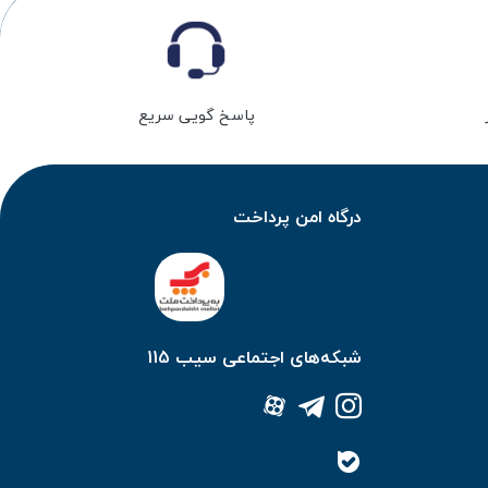
پاسخ گویی سریع
درگاه امن پرداخت
شبکه‌های اجتماعی سیب 115