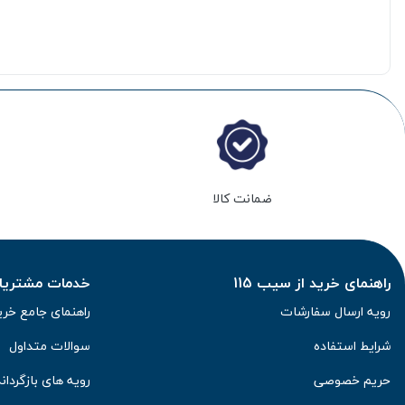
ضمانت کالا
راهنمای خرید از سیب 115
خدمات مشتریان 
رویه ارسال سفارشات
راهنمای جامع خری
شرایط استفاده
سوالات متداول
حریم خصوصی
رویه های بازگرداند