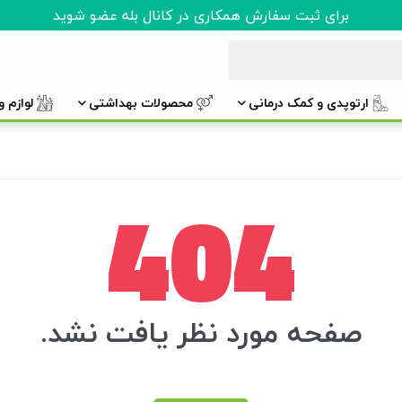
برای ثبت سفارش همکاری در کانال بله عضو شوید
ارتوپدی و کمک درمانی
محصولات بهداشتی
لوازم 
404
صفحه مورد نظر یافت نشد.