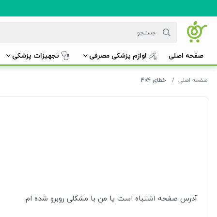
صفحه اصلی
لوازم پزشکی مصرفی
تجهیزات پزشکی
صفحه اصلی
خطای 404
آدرس صفحه اشتباه است یا من با مشکلی روبرو شده ام.