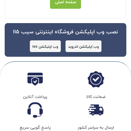
صفحه اصلی
نصب وب اپلیکشن فروشگاه اینترنتی سیب 115
وب اپلیکشن اندروید
وب اپلیکشن ios
ضمانت کالا
پرداخت آنلاین
ارسال به سراسر کشور
پاسخ گویی سریع