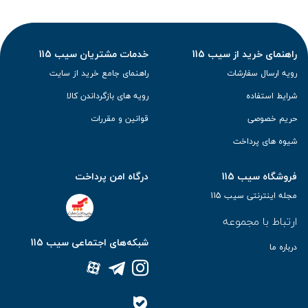
راهنمای خرید از سیب 115
خدمات مشتریان سیب 115
رویه ارسال سفارشات
راهنمای جامع خرید از سایت
شرایط استفاده
رویه های بازگرداندن کالا
حریم خصوصی
قوانین و مقررات
شیوه های پرداخت
فروشگاه سیب 115
درگاه امن پرداخت
مجله اینترنتی سیب 115
ارتباط با مجموعه
شبکه‌های اجتماعی سیب 115
درباره ما